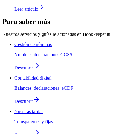
Leer artículo
Para saber más
Nuestros servicios y guías relacionadas en Bookkeeper.lu
Gestión de nóminas
Nóminas, declaraciones CCSS
Descubrir
Contabilidad digital
Balances, declaraciones, eCDF
Descubrir
Nuestras tarifas
Transparentes y fijas