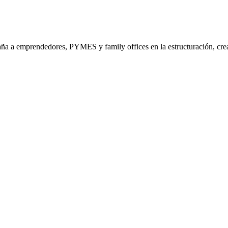
a a emprendedores, PYMES y family offices en la estructuración, crea