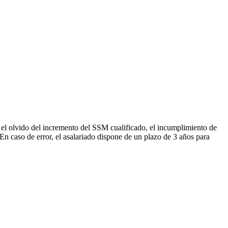
 el olvido del incremento del SSM cualificado, el incumplimiento de
 En caso de error, el asalariado dispone de un plazo de 3 años para