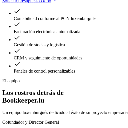
Solicitar presupuesto Odoo
Contabilidad conforme al PCN luxemburgués
Facturación electrónica automatizada
Gestión de stocks y logística
CRM y seguimiento de oportunidades
Paneles de control personalizables
El equipo
Los rostros detrás de
Bookkeeper.lu
Un equipo luxemburgués dedicado al éxito de su proyecto empresaria
Cofundador y Director General