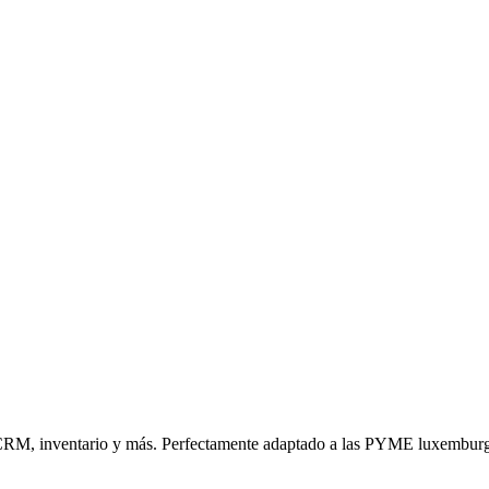
n, CRM, inventario y más. Perfectamente adaptado a las PYME luxembur