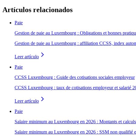
Artículos relacionados
Paie
Gestion de paie au Luxembourg : Obligations et bonnes pratiqu
Gestion de paie au Luxembourg : affiliation CCSS, index automa
Leer artículo
Paie
CCSS Luxembourg : Guide des cotisations sociales employeur
CCSS Luxembourg : taux de cotisations employeur et salarié 20
Leer artículo
Paie
Salaire minimum au Luxembourg en 2026 : Montants et calculs
Salaire minimum au Luxembourg en 2026 : SSM non qualifié et qu