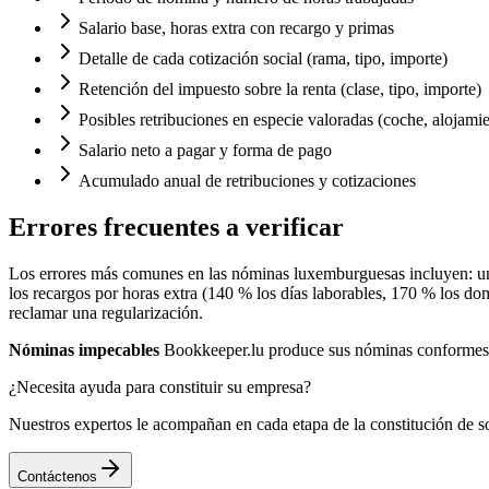
Salario base, horas extra con recargo y primas
Detalle de cada cotización social (rama, tipo, importe)
Retención del impuesto sobre la renta (clase, tipo, importe)
Posibles retribuciones en especie valoradas (coche, alojami
Salario neto a pagar y forma de pago
Acumulado anual de retribuciones y cotizaciones
Errores frecuentes a verificar
Los errores más comunes en las nóminas luxemburguesas incluyen: una 
los recargos por horas extra (140 % los días laborables, 170 % los domi
reclamar una regularización.
Nóminas impecables
Bookkeeper.lu produce sus nóminas conformes a
¿Necesita ayuda para constituir su empresa?
Nuestros expertos le acompañan en cada etapa de la constitución de s
Contáctenos