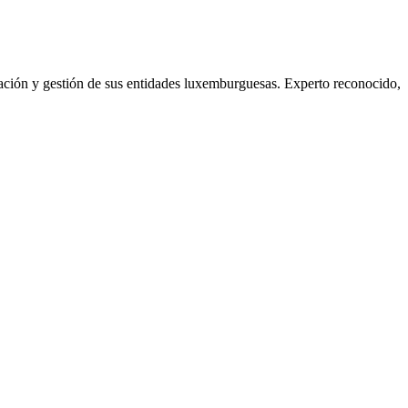
ción y gestión de sus entidades luxemburguesas. Experto reconocido,