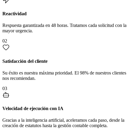
Reactividad
Respuesta garantizada en 48 horas. Tratamos cada solicitud con la
mayor urgencia.
02
Satisfacción del cliente
Su éxito es nuestra máxima prioridad. El 98% de nuestros clientes
nos recomiendan.
03
Velocidad de ejecución con IA
Gracias a la inteligencia artificial, aceleramos cada paso, desde la
creación de estatutos hasta la gestión contable completa.