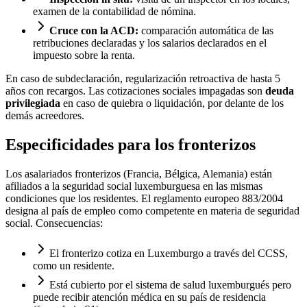
examen de la contabilidad de nómina.
Cruce con la ACD:
comparación automática de las
retribuciones declaradas y los salarios declarados en el
impuesto sobre la renta.
En caso de subdeclaración, regularización retroactiva de hasta 5
años con recargos. Las cotizaciones sociales impagadas son
deuda
privilegiada
en caso de quiebra o liquidación, por delante de los
demás acreedores.
Especificidades para los fronterizos
Los asalariados fronterizos (Francia, Bélgica, Alemania) están
afiliados a la seguridad social luxemburguesa en las mismas
condiciones que los residentes. El reglamento europeo 883/2004
designa al país de empleo como competente en materia de seguridad
social. Consecuencias:
El fronterizo cotiza en Luxemburgo a través del CCSS,
como un residente.
Está cubierto por el sistema de salud luxemburgués pero
puede recibir atención médica en su país de residencia