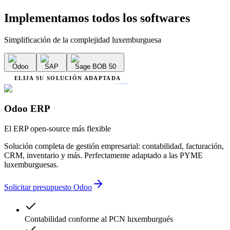
Implementamos
todos los softwares
Simplificación de la complejidad luxemburguesa
Odoo
SAP
Sage BOB 50
ELIJA SU SOLUCIÓN ADAPTADA
Odoo ERP
El ERP open-source más flexible
Solución completa de gestión empresarial: contabilidad, facturación,
CRM, inventario y más. Perfectamente adaptado a las PYME
luxemburguesas.
Solicitar presupuesto Odoo
Contabilidad conforme al PCN luxemburgués