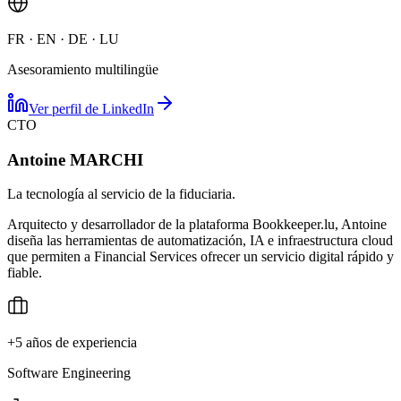
FR · EN · DE · LU
Asesoramiento multilingüe
Ver perfil de LinkedIn
CTO
Antoine MARCHI
La tecnología al servicio de la fiduciaria.
Arquitecto y desarrollador de la plataforma Bookkeeper.lu, Antoine
diseña las herramientas de automatización, IA e infraestructura cloud
que permiten a Financial Services ofrecer un servicio digital rápido y
fiable.
+5 años de experiencia
Software Engineering