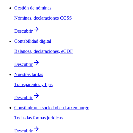
Gestión de nóminas
Nóminas, declaraciones CCSS
Descubrir
Contabilidad digital
Balances, declaraciones, eCDF
Descubrir
Nuestras tarifas
Transparentes y fijas
Descubrir
Constituir una sociedad en Luxemburgo
Todas las formas jurídicas
Descubrir