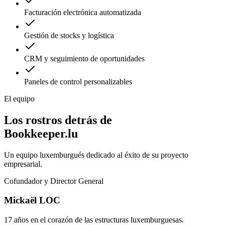
Facturación electrónica automatizada
Gestión de stocks y logística
CRM y seguimiento de oportunidades
Paneles de control personalizables
El equipo
Los rostros detrás de
Bookkeeper.lu
Un equipo luxemburgués dedicado al éxito de su proyecto
empresarial.
Cofundador y Director General
Mickaël LOC
17 años en el corazón de las estructuras luxemburguesas.