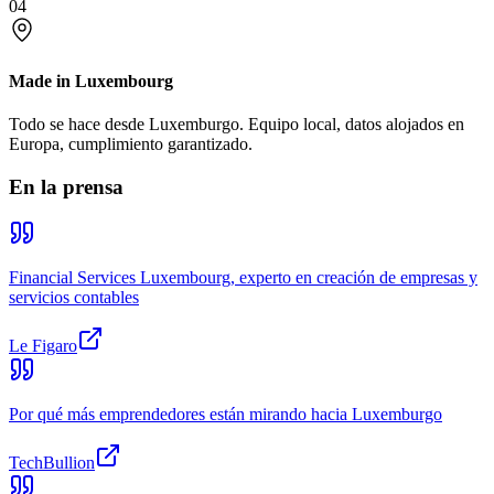
04
Made in Luxembourg
Todo se hace desde Luxemburgo. Equipo local, datos alojados en
Europa, cumplimiento garantizado.
En la prensa
Financial Services Luxembourg, experto en creación de empresas y
servicios contables
Le Figaro
Por qué más emprendedores están mirando hacia Luxemburgo
TechBullion