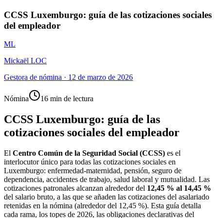
CCSS Luxemburgo: guía de las cotizaciones sociales
del empleador
ML
Mickaël LOC
Gestora de nómina
·
12 de marzo de 2026
Nómina
16 min de lectura
CCSS Luxemburgo: guía de las
cotizaciones sociales del empleador
El
Centro Común de la Seguridad Social (CCSS)
es el
interlocutor único para todas las cotizaciones sociales en
Luxemburgo: enfermedad-maternidad, pensión, seguro de
dependencia, accidentes de trabajo, salud laboral y mutualidad. Las
cotizaciones patronales alcanzan alrededor del
12,45 % al 14,45 %
del salario bruto, a las que se añaden las cotizaciones del asalariado
retenidas en la nómina (alrededor del 12,45 %). Esta guía detalla
cada rama, los topes de 2026, las obligaciones declarativas del