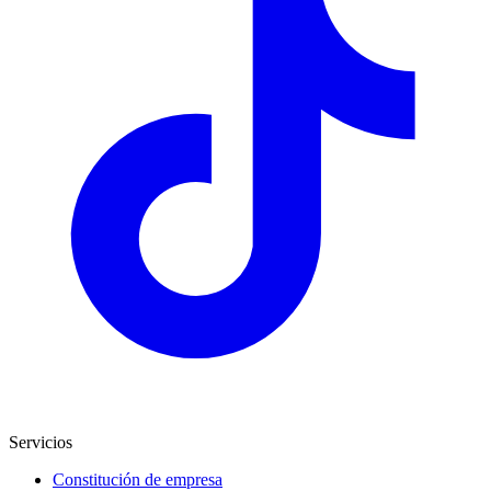
Servicios
Constitución de empresa