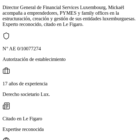
Director General de Financial Services Luxembourg, Mickaël
acompaña a emprendedores, PYMES y family offices en la
estructuración, creación y gestión de sus entidades luxemburguesas.
Experto reconocido, citado en Le Figaro.
N° AE 0/10077274
Autorización de establecimiento
17 años de experiencia
Derecho societario Lux.
Citado en Le Figaro
Expertise reconocida