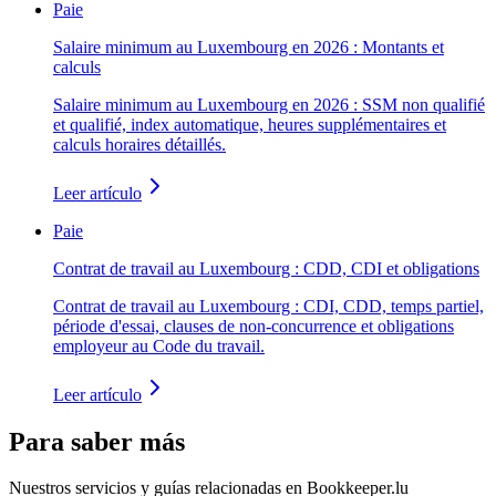
Paie
Salaire minimum au Luxembourg en 2026 : Montants et
calculs
Salaire minimum au Luxembourg en 2026 : SSM non qualifié
et qualifié, index automatique, heures supplémentaires et
calculs horaires détaillés.
Leer artículo
Paie
Contrat de travail au Luxembourg : CDD, CDI et obligations
Contrat de travail au Luxembourg : CDI, CDD, temps partiel,
période d'essai, clauses de non-concurrence et obligations
employeur au Code du travail.
Leer artículo
Para saber más
Nuestros servicios y guías relacionadas en Bookkeeper.lu