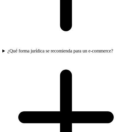
¿Qué forma jurídica se recomienda para un e-commerce?