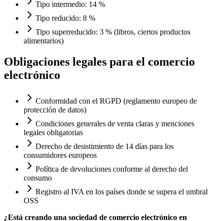
Tipo intermedio: 14 %
Tipo reducido: 8 %
Tipo superreducido: 3 % (libros, ciertos productos
alimentarios)
Obligaciones legales para el comercio
electrónico
Conformidad con el RGPD (reglamento europeo de
protección de datos)
Condiciones generales de venta claras y menciones
legales obligatorias
Derecho de desistimiento de 14 días para los
consumidores europeos
Política de devoluciones conforme al derecho del
consumo
Registro al IVA en los países donde se supera el umbral
OSS
¿Está creando una sociedad de comercio electrónico en