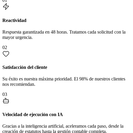
01
Reactividad
Respuesta garantizada en 48 horas. Tratamos cada solicitud con la
mayor urgencia.
02
Satisfacción del cliente
Su éxito es nuestra máxima prioridad. El 98% de nuestros clientes
nos recomiendan.
03
Velocidad de ejecución con IA
Gracias a la inteligencia artificial, aceleramos cada paso, desde la
creación de estatutos hasta la gestión contable completa.