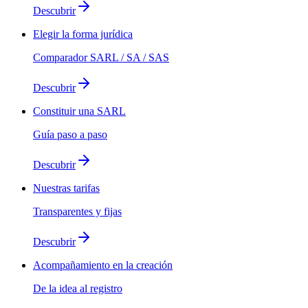
Descubrir
Elegir la forma jurídica
Comparador SARL / SA / SAS
Descubrir
Constituir una SARL
Guía paso a paso
Descubrir
Nuestras tarifas
Transparentes y fijas
Descubrir
Acompañamiento en la creación
De la idea al registro