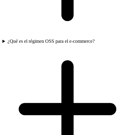
¿Qué es el régimen OSS para el e-commerce?