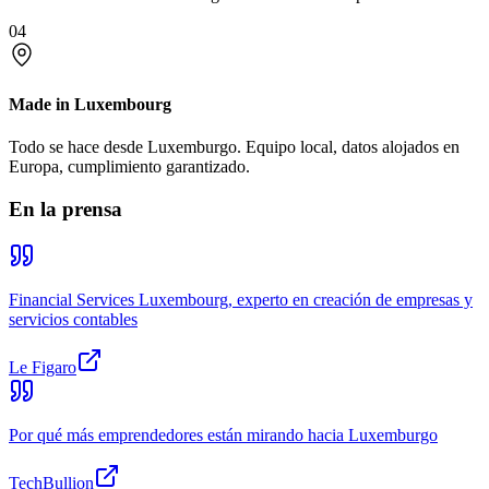
04
Made in Luxembourg
Todo se hace desde Luxemburgo. Equipo local, datos alojados en
Europa, cumplimiento garantizado.
En la prensa
Financial Services Luxembourg, experto en creación de empresas y
servicios contables
Le Figaro
Por qué más emprendedores están mirando hacia Luxemburgo
TechBullion