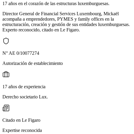
17 años en el corazón de las estructuras luxemburguesas.
Director General de Financial Services Luxembourg, Mickaël
acompaña a emprendedores, PYMES y family offices en la
estructuración, creación y gestión de sus entidades luxemburguesas.
Experto reconocido, citado en Le Figaro.
N° AE 0/10077274
Autorización de establecimiento
17 años de experiencia
Derecho societario Lux.
Citado en Le Figaro
Expertise reconocida