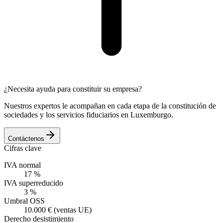
¿Necesita ayuda para constituir su empresa?
Nuestros expertos le acompañan en cada etapa de la constitución de
sociedades y los servicios fiduciarios en Luxemburgo.
Contáctenos
Cifras clave
IVA normal
17 %
IVA superreducido
3 %
Umbral OSS
10.000 € (ventas UE)
Derecho desistimiento