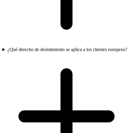
¿Qué derecho de desistimiento se aplica a los clientes europeos?