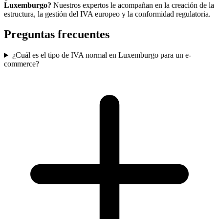
Luxemburgo?
Nuestros expertos le acompañan en la creación de la
estructura, la gestión del IVA europeo y la conformidad regulatoria.
Preguntas frecuentes
¿Cuál es el tipo de IVA normal en Luxemburgo para un e-
commerce?