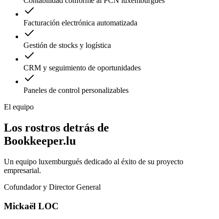
Contabilidad conforme al PCN luxemburgués
Facturación electrónica automatizada
Gestión de stocks y logística
CRM y seguimiento de oportunidades
Paneles de control personalizables
El equipo
Los rostros detrás de
Bookkeeper.lu
Un equipo luxemburgués dedicado al éxito de su proyecto
empresarial.
Cofundador y Director General
Mickaël LOC