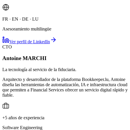
FR · EN · DE · LU
Asesoramiento multilingüe
Ver perfil de LinkedIn
CTO
Antoine MARCHI
La tecnología al servicio de la fiduciaria.
Arquitecto y desarrollador de la plataforma Bookkeeper.lu, Antoine
diseña las herramientas de automatización, IA e infraestructura cloud
que permiten a Financial Services ofrecer un servicio digital rápido y
fiable.
+5 años de experiencia
Software Engineering