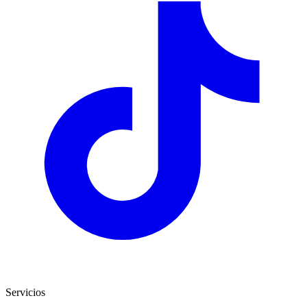
Servicios