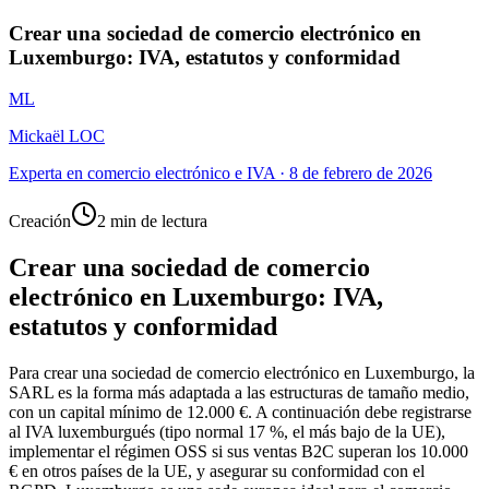
Crear una sociedad de comercio electrónico en
Luxemburgo: IVA, estatutos y conformidad
ML
Mickaël LOC
Experta en comercio electrónico e IVA
·
8 de febrero de 2026
Creación
2 min de lectura
Crear una sociedad de comercio
electrónico en Luxemburgo: IVA,
estatutos y conformidad
Para crear una sociedad de comercio electrónico en Luxemburgo, la
SARL es la forma más adaptada a las estructuras de tamaño medio,
con un capital mínimo de 12.000 €. A continuación debe registrarse
al IVA luxemburgués (tipo normal 17 %, el más bajo de la UE),
implementar el régimen OSS si sus ventas B2C superan los 10.000
€ en otros países de la UE, y asegurar su conformidad con el