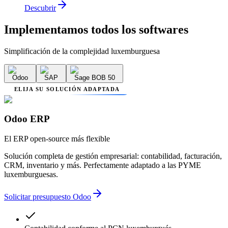
Descubrir
Implementamos
todos los softwares
Simplificación de la complejidad luxemburguesa
Odoo
SAP
Sage BOB 50
ELIJA SU SOLUCIÓN ADAPTADA
Odoo ERP
El ERP open-source más flexible
Solución completa de gestión empresarial: contabilidad, facturación,
CRM, inventario y más. Perfectamente adaptado a las PYME
luxemburguesas.
Solicitar presupuesto Odoo