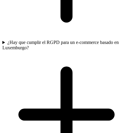
¿Hay que cumplir el RGPD para un e-commerce basado en
Luxemburgo?