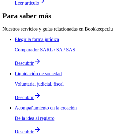
Leer artículo
Para saber más
Nuestros servicios y guías relacionadas en Bookkeeper.lu
Elegir la forma jurídica
Comparador SARL / SA / SAS
Descubrir
Liquidación de sociedad
Voluntaria, judicial, fiscal
Descubrir
Acompañamiento en la creación
De la idea al registro
Descubrir