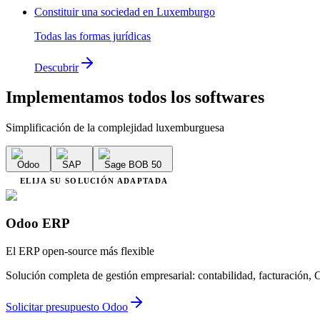
Constituir una sociedad en Luxemburgo
Todas las formas jurídicas
Descubrir
Implementamos
todos los softwares
Simplificación de la complejidad luxemburguesa
Odoo
SAP
Sage BOB 50
ELIJA SU SOLUCIÓN ADAPTADA
Odoo ERP
El ERP open-source más flexible
Solución completa de gestión empresarial: contabilidad, facturació
Solicitar presupuesto Odoo