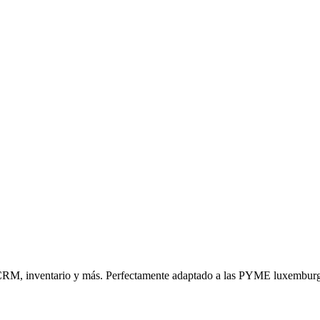
n, CRM, inventario y más. Perfectamente adaptado a las PYME luxembur