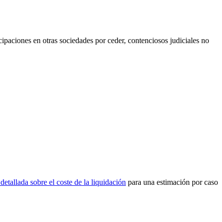
cipaciones en otras sociedades por ceder, contenciosos judiciales no
 detallada sobre el coste de la liquidación
para una estimación por caso