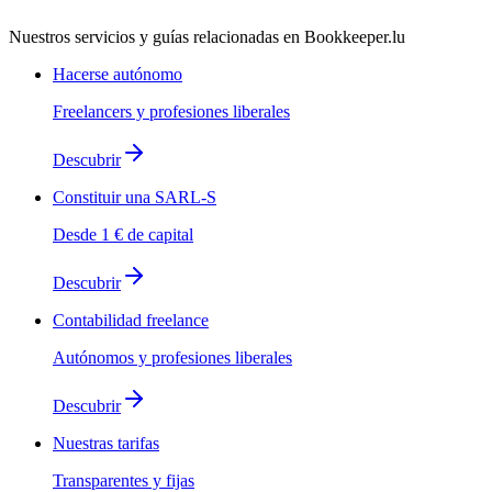
Nuestros servicios y guías relacionadas en Bookkeeper.lu
Hacerse autónomo
Freelancers y profesiones liberales
Descubrir
Constituir una SARL-S
Desde 1 € de capital
Descubrir
Contabilidad freelance
Autónomos y profesiones liberales
Descubrir
Nuestras tarifas
Transparentes y fijas