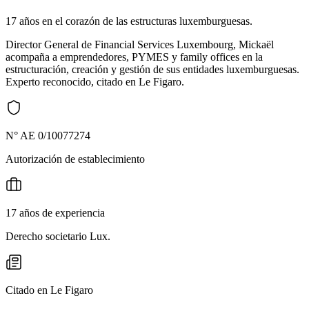
17 años en el corazón de las estructuras luxemburguesas.
Director General de Financial Services Luxembourg, Mickaël
acompaña a emprendedores, PYMES y family offices en la
estructuración, creación y gestión de sus entidades luxemburguesas.
Experto reconocido, citado en Le Figaro.
N° AE 0/10077274
Autorización de establecimiento
17 años de experiencia
Derecho societario Lux.
Citado en Le Figaro