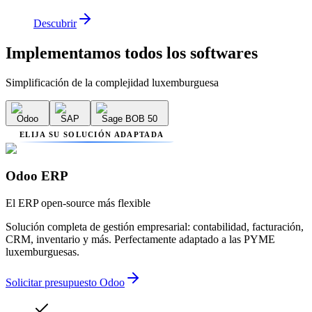
Descubrir
Implementamos
todos los softwares
Simplificación de la complejidad luxemburguesa
Odoo
SAP
Sage BOB 50
ELIJA SU SOLUCIÓN ADAPTADA
Odoo ERP
El ERP open-source más flexible
Solución completa de gestión empresarial: contabilidad, facturación,
CRM, inventario y más. Perfectamente adaptado a las PYME
luxemburguesas.
Solicitar presupuesto Odoo