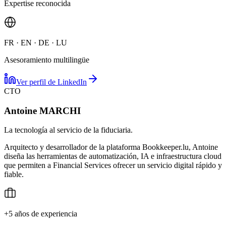
Expertise reconocida
FR · EN · DE · LU
Asesoramiento multilingüe
Ver perfil de LinkedIn
CTO
Antoine MARCHI
La tecnología al servicio de la fiduciaria.
Arquitecto y desarrollador de la plataforma Bookkeeper.lu, Antoine
diseña las herramientas de automatización, IA e infraestructura cloud
que permiten a Financial Services ofrecer un servicio digital rápido y
fiable.
+5 años de experiencia