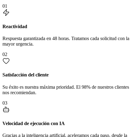
01
Reactividad
Respuesta garantizada en 48 horas. Tratamos cada solicitud con la
mayor urgencia.
02
Satisfacción del cliente
Su éxito es nuestra máxima prioridad. El 98% de nuestros clientes
nos recomiendan.
03
Velocidad de ejecución con IA
Gracias a la inteligencia artificial, aceleramos cada paso, desde la