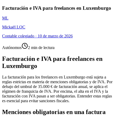
Facturación e IVA para freelances en Luxemburgo
ML
Mickaël LOC
Contable colegiado
·
10 de marzo de 2026
Autónomos
2 min de lectura
Facturación e IVA para freelances en
Luxemburgo
La facturación para los freelances en Luxemburgo está sujeta a
reglas estrictas en materia de menciones obligatorias y de IVA. Por
debajo del umbral de 35.000 € de facturación anual, se aplica el
régimen de franquicia de IVA. Por encima, el alta en el IVA y la
facturación con IVA pasan a ser obligatorias. Entender estas reglas
es esencial para evitar sanciones fiscales.
Menciones obligatorias en una factura