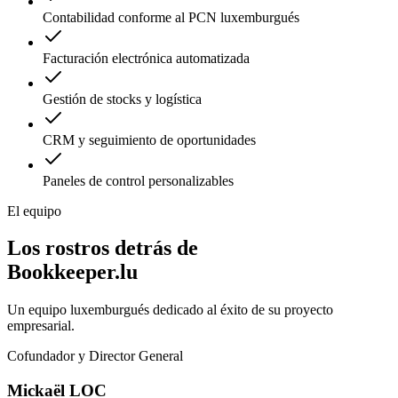
Contabilidad conforme al PCN luxemburgués
Facturación electrónica automatizada
Gestión de stocks y logística
CRM y seguimiento de oportunidades
Paneles de control personalizables
El equipo
Los rostros detrás de
Bookkeeper.lu
Un equipo luxemburgués dedicado al éxito de su proyecto
empresarial.
Cofundador y Director General
Mickaël LOC