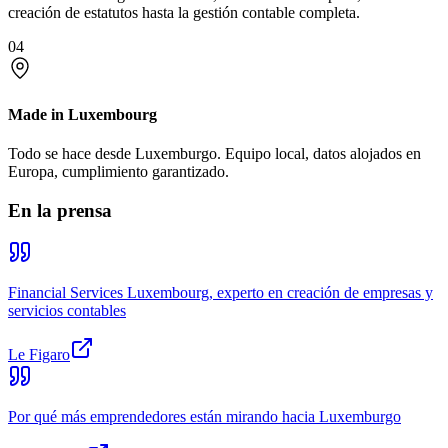
creación de estatutos hasta la gestión contable completa.
04
Made in Luxembourg
Todo se hace desde Luxemburgo. Equipo local, datos alojados en
Europa, cumplimiento garantizado.
En la prensa
Financial Services Luxembourg, experto en creación de empresas y
servicios contables
Le Figaro
Por qué más emprendedores están mirando hacia Luxemburgo