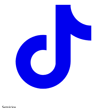
Servicios