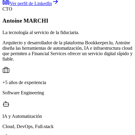
Ver perfil de LinkedIn
CTO
Antoine MARCHI
La tecnología al servicio de la fiduciaria.
Arquitecto y desarrollador de la plataforma Bookkeeper.lu, Antoine
diseña las herramientas de automatización, IA e infraestructura cloud
que permiten a Financial Services ofrecer un servicio digital rápido y
fiable.
+5 años de experiencia
Software Engineering
IA y Automatización
Cloud, DevOps, Full-stack