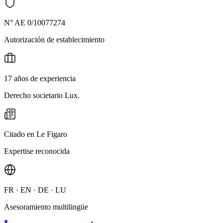
N° AE 0/10077274
Autorización de establecimiento
17 años de experiencia
Derecho societario Lux.
Citado en Le Figaro
Expertise reconocida
FR · EN · DE · LU
Asesoramiento multilingüe