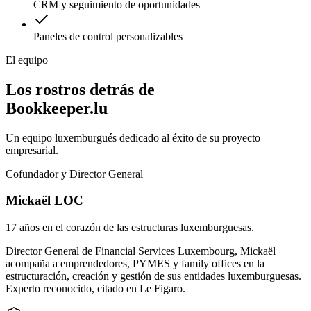
CRM y seguimiento de oportunidades
Paneles de control personalizables
El equipo
Los rostros detrás de
Bookkeeper.lu
Un equipo luxemburgués dedicado al éxito de su proyecto
empresarial.
Cofundador y Director General
Mickaël LOC
17 años en el corazón de las estructuras luxemburguesas.
Director General de Financial Services Luxembourg, Mickaël
acompaña a emprendedores, PYMES y family offices en la
estructuración, creación y gestión de sus entidades luxemburguesas.
Experto reconocido, citado en Le Figaro.