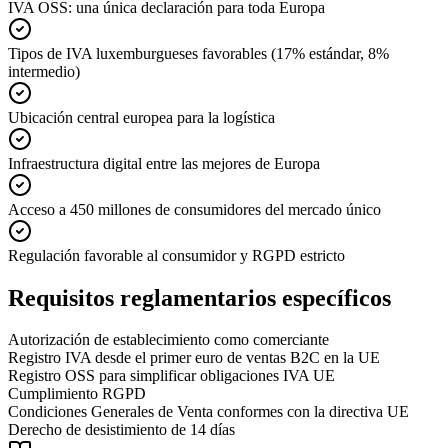
IVA OSS: una única declaración para toda Europa
Tipos de IVA luxemburgueses favorables (17% estándar, 8%
intermedio)
Ubicación central europea para la logística
Infraestructura digital entre las mejores de Europa
Acceso a 450 millones de consumidores del mercado único
Regulación favorable al consumidor y RGPD estricto
Requisitos reglamentarios específicos
Autorización de establecimiento como comerciante
Registro IVA desde el primer euro de ventas B2C en la UE
Registro OSS para simplificar obligaciones IVA UE
Cumplimiento RGPD
Condiciones Generales de Venta conformes con la directiva UE
Derecho de desistimiento de 14 días