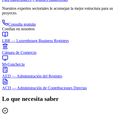
Nuestros expertos sectoriales le aconsejan la mejor estructura para su
proyecto.
Consulta gratuita
Confían en nosotros
LBR — Luxembourg Business Registers
Cámara de Comercio
MyGuichet.lu
AED — Administración del Registro
ACD — Administración de Contribuciones Directas
Lo que necesita saber