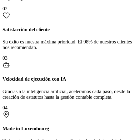
02
Satisfacción del cliente
Su éxito es nuestra máxima prioridad. El 98% de nuestros clientes
nos recomiendan.
03
Velocidad de ejecución con IA
Gracias a la inteligencia artificial, aceleramos cada paso, desde la
creación de estatutos hasta la gestión contable completa.
04
Made in Luxembourg