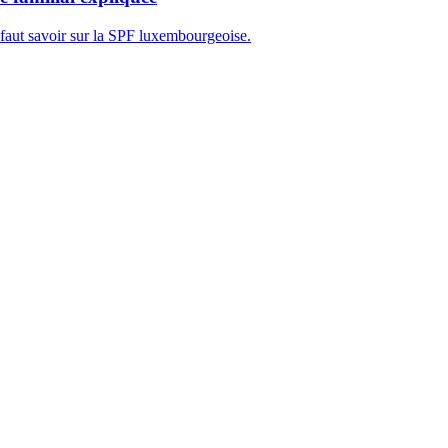
 faut savoir sur la SPF luxembourgeoise.