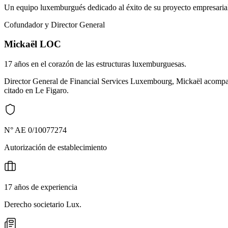
Un equipo luxemburgués dedicado al éxito de su proyecto empresaria
Cofundador y Director General
Mickaël LOC
17 años en el corazón de las estructuras luxemburguesas.
Director General de Financial Services Luxembourg, Mickaël acompañ
citado en Le Figaro.
N° AE 0/10077274
Autorización de establecimiento
17 años de experiencia
Derecho societario Lux.