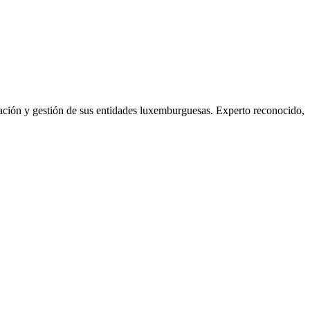
ción y gestión de sus entidades luxemburguesas. Experto reconocido,