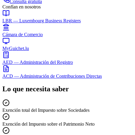
Consulta gratuita
Confían en nosotros
LBR — Luxembourg Business Registers
Cámara de Comercio
MyGuichet.lu
AED — Administración del Registro
ACD — Administración de Contribuciones Directas
Lo que necesita saber
Exención total del Impuesto sobre Sociedades
Exención del Impuesto sobre el Patrimonio Neto