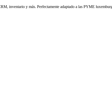
n, CRM, inventario y más. Perfectamente adaptado a las PYME luxembur