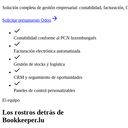
Solución completa de gestión empresarial: contabilidad, facturació
Solicitar presupuesto Odoo
Contabilidad conforme al PCN luxemburgués
Facturación electrónica automatizada
Gestión de stocks y logística
CRM y seguimiento de oportunidades
Paneles de control personalizables
El equipo
Los rostros detrás de
Bookkeeper.lu