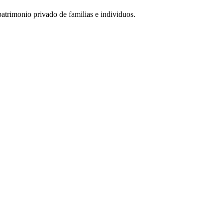
atrimonio privado de familias e individuos.