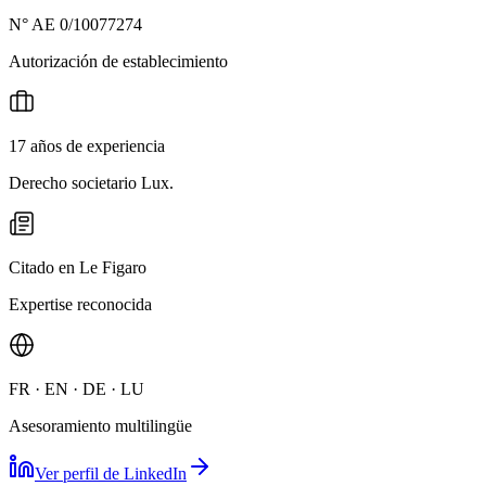
N° AE 0/10077274
Autorización de establecimiento
17 años de experiencia
Derecho societario Lux.
Citado en Le Figaro
Expertise reconocida
FR · EN · DE · LU
Asesoramiento multilingüe
Ver perfil de LinkedIn