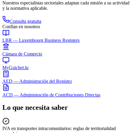
Nuestros especialistas sectoriales adaptan cada misión a su actividad
y la normativa aplicable.
Consulta gratuita
Confían en nosotros
LBR — Luxembourg Business Registers
Cámara de Comercio
MyGuichet.lu
AED — Administración del Registro
ACD — Administración de Contribuciones Directas
Lo que necesita saber
IVA en transportes intracomunitarios: reglas de territorialidad