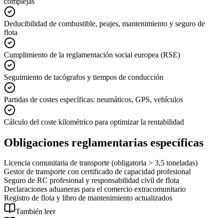
complejas
Deducibilidad de combustible, peajes, mantenimiento y seguro de
flota
Cumplimiento de la reglamentación social europea (RSE)
Seguimiento de tacógrafos y tiempos de conducción
Partidas de costes específicas: neumáticos, GPS, vehículos
Cálculo del coste kilométrico para optimizar la rentabilidad
Obligaciones reglamentarias específicas
Licencia comunitaria de transporte (obligatoria > 3,5 toneladas)
Gestor de transporte con certificado de capacidad profesional
Seguro de RC profesional y responsabilidad civil de flota
Declaraciones aduaneras para el comercio extracomunitario
Registro de flota y libro de mantenimiento actualizados
También leer