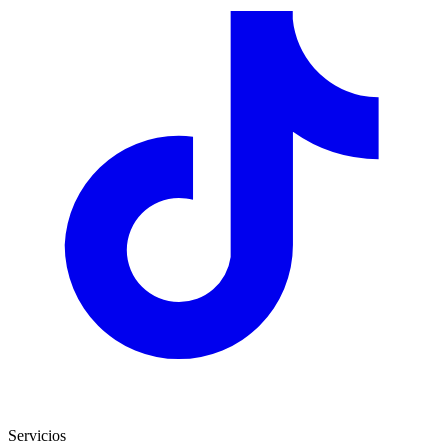
Servicios