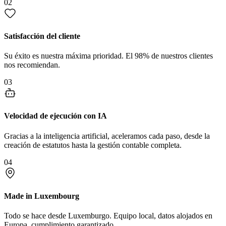
02
Satisfacción del cliente
Su éxito es nuestra máxima prioridad. El 98% de nuestros clientes
nos recomiendan.
03
Velocidad de ejecución con IA
Gracias a la inteligencia artificial, aceleramos cada paso, desde la
creación de estatutos hasta la gestión contable completa.
04
Made in Luxembourg
Todo se hace desde Luxemburgo. Equipo local, datos alojados en
Europa, cumplimiento garantizado.