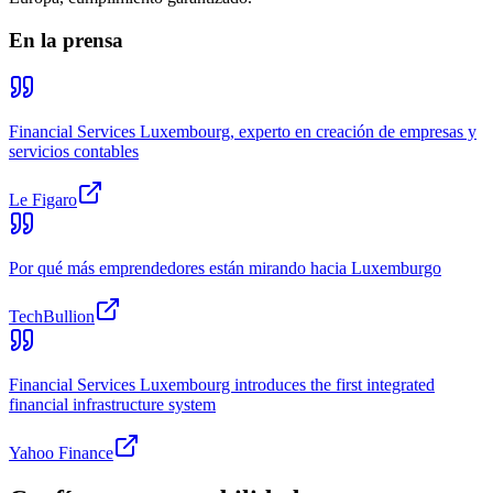
En la prensa
Financial Services Luxembourg, experto en creación de empresas y
servicios contables
Le Figaro
Por qué más emprendedores están mirando hacia Luxemburgo
TechBullion
Financial Services Luxembourg introduces the first integrated
financial infrastructure system
Yahoo Finance