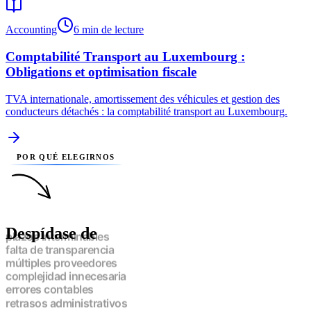
Accounting
6 min de lecture
Comptabilité Transport au Luxembourg :
Obligations et optimisation fiscale
TVA internationale, amortissement des véhicules et gestion des
conducteurs détachés : la comptabilité transport au Luxembourg.
POR QUÉ ELEGIRNOS
Despídase de
plazos interminables
falta de transparencia
múltiples proveedores
complejidad innecesaria
errores contables