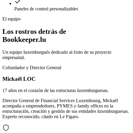
Paneles de control personalizables
El equipo
Los rostros detrás de
Bookkeeper.lu
Un equipo luxemburgués dedicado al éxito de su proyecto
empresarial.
Cofundador y Director General
Mickaël LOC
17 años en el corazón de las estructuras luxemburguesas.
Director General de Financial Services Luxembourg, Mickaël
acompaña a emprendedores, PYMES y family offices en la
estructuración, creación y gestión de sus entidades luxemburguesas.
Experto reconocido, citado en Le Figaro.