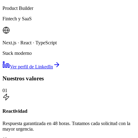
Product Builder
Fintech y SaaS
Next.js · React · TypeScript
Stack moderno
Ver perfil de LinkedIn
Nuestros valores
01
Reactividad
Respuesta garantizada en 48 horas. Tratamos cada solicitud con la
mayor urgencia.