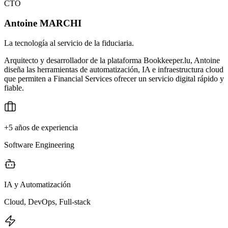
CTO
Antoine MARCHI
La tecnología al servicio de la fiduciaria.
Arquitecto y desarrollador de la plataforma Bookkeeper.lu, Antoine
diseña las herramientas de automatización, IA e infraestructura cloud
que permiten a Financial Services ofrecer un servicio digital rápido y
fiable.
+5 años de experiencia
Software Engineering
IA y Automatización
Cloud, DevOps, Full-stack