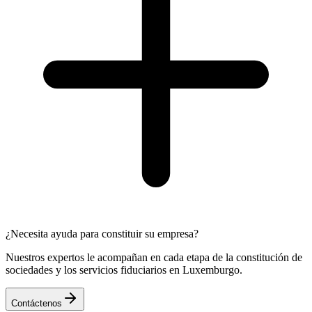
¿Necesita ayuda para constituir su empresa?
Nuestros expertos le acompañan en cada etapa de la constitución de
sociedades y los servicios fiduciarios en Luxemburgo.
Contáctenos