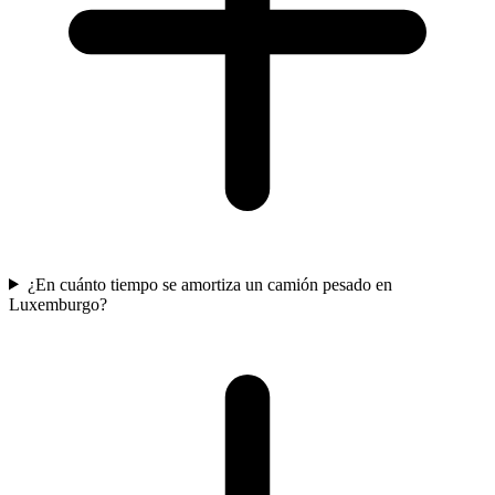
¿En cuánto tiempo se amortiza un camión pesado en
Luxemburgo?