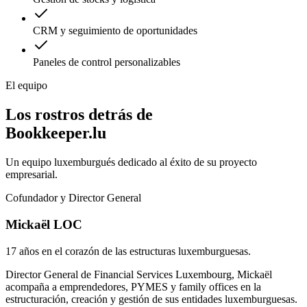
CRM y seguimiento de oportunidades
Paneles de control personalizables
El equipo
Los rostros detrás de
Bookkeeper.lu
Un equipo luxemburgués dedicado al éxito de su proyecto
empresarial.
Cofundador y Director General
Mickaël LOC
17 años en el corazón de las estructuras luxemburguesas.
Director General de Financial Services Luxembourg, Mickaël
acompaña a emprendedores, PYMES y family offices en la
estructuración, creación y gestión de sus entidades luxemburguesas.