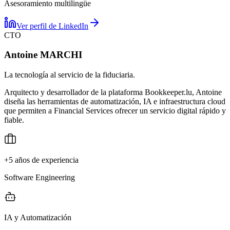
Asesoramiento multilingüe
Ver perfil de LinkedIn
CTO
Antoine MARCHI
La tecnología al servicio de la fiduciaria.
Arquitecto y desarrollador de la plataforma Bookkeeper.lu, Antoine
diseña las herramientas de automatización, IA e infraestructura cloud
que permiten a Financial Services ofrecer un servicio digital rápido y
fiable.
+5 años de experiencia
Software Engineering
IA y Automatización