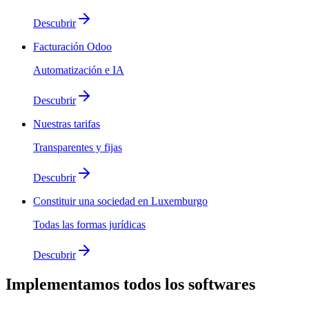
Descubrir
Facturación Odoo
Automatización e IA
Descubrir
Nuestras tarifas
Transparentes y fijas
Descubrir
Constituir una sociedad en Luxemburgo
Todas las formas jurídicas
Descubrir
Implementamos
todos los softwares