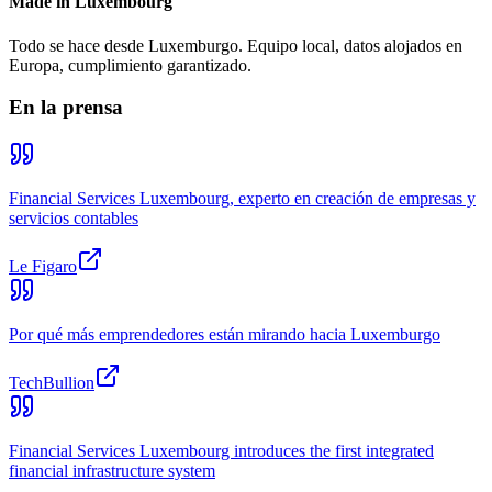
Made in Luxembourg
Todo se hace desde Luxemburgo. Equipo local, datos alojados en
Europa, cumplimiento garantizado.
En la prensa
Financial Services Luxembourg, experto en creación de empresas y
servicios contables
Le Figaro
Por qué más emprendedores están mirando hacia Luxemburgo
TechBullion
Financial Services Luxembourg introduces the first integrated
financial infrastructure system