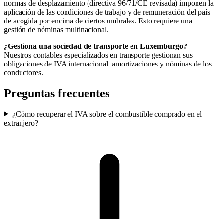
normas de desplazamiento (directiva 96/71/CE revisada) imponen la
aplicación de las condiciones de trabajo y de remuneración del país
de acogida por encima de ciertos umbrales. Esto requiere una
gestión de nóminas multinacional.
¿Gestiona una sociedad de transporte en Luxemburgo?
Nuestros contables especializados en transporte gestionan sus
obligaciones de IVA internacional, amortizaciones y nóminas de los
conductores.
Preguntas frecuentes
¿Cómo recuperar el IVA sobre el combustible comprado en el
extranjero?