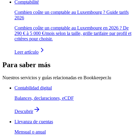
Comptabilité
Combien coûte un comptable au Luxembourg ? Guide tarifs
2026
Combien coûte un comptable au Luxembourg en 2026 ? De
290 € à 5 000 €/mois selon la taille, grille tarifaire par profil et
critères pour choisir.
Leer artículo
Para saber más
Nuestros servicios y guías relacionadas en Bookkeeper.lu
Contabilidad digital
Balances, declaraciones, eCDF
Descubrir
Llevanza de cuentas
Mensual o anual