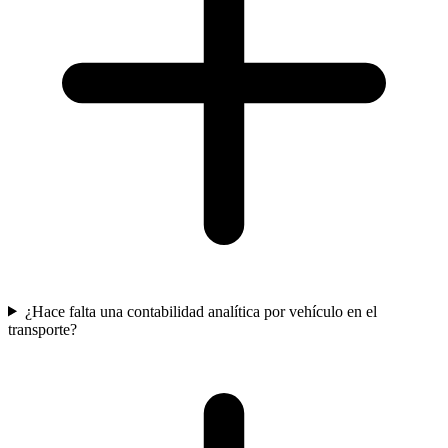
¿Hace falta una contabilidad analítica por vehículo en el
transporte?