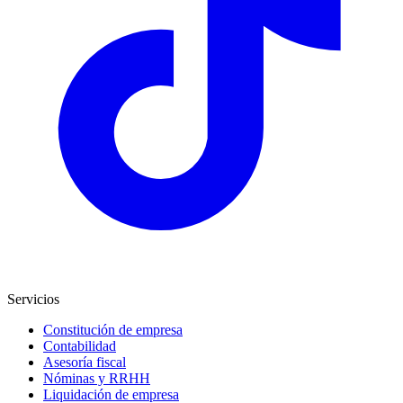
Servicios
Constitución de empresa
Contabilidad
Asesoría fiscal
Nóminas y RRHH
Liquidación de empresa