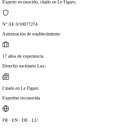
Experto reconocido, citado en Le Figaro.
N° AE 0/10077274
Autorización de establecimiento
17 años de experiencia
Derecho societario Lux.
Citado en Le Figaro
Expertise reconocida
FR · EN · DE · LU