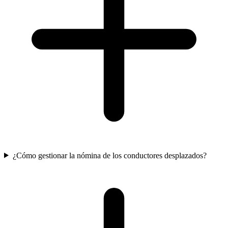
¿Cómo gestionar la nómina de los conductores desplazados?