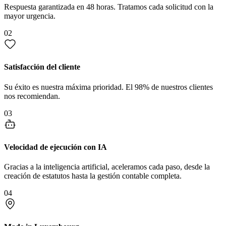
Respuesta garantizada en 48 horas. Tratamos cada solicitud con la
mayor urgencia.
02
Satisfacción del cliente
Su éxito es nuestra máxima prioridad. El 98% de nuestros clientes
nos recomiendan.
03
Velocidad de ejecución con IA
Gracias a la inteligencia artificial, aceleramos cada paso, desde la
creación de estatutos hasta la gestión contable completa.
04