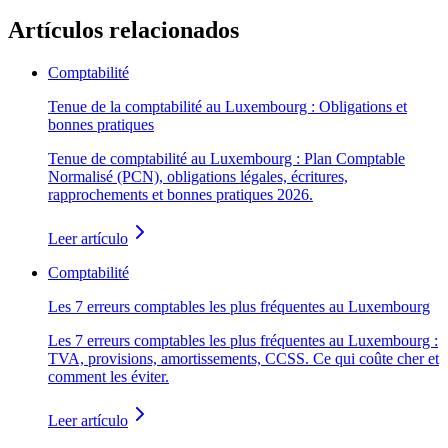
Artículos relacionados
Comptabilité
Tenue de la comptabilité au Luxembourg : Obligations et
bonnes pratiques
Tenue de comptabilité au Luxembourg : Plan Comptable
Normalisé (PCN), obligations légales, écritures,
rapprochements et bonnes pratiques 2026.
Leer artículo
Comptabilité
Les 7 erreurs comptables les plus fréquentes au Luxembourg
Les 7 erreurs comptables les plus fréquentes au Luxembourg :
TVA, provisions, amortissements, CCSS. Ce qui coûte cher et
comment les éviter.
Leer artículo