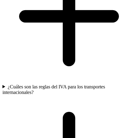
¿Cuáles son las reglas del IVA para los transportes
internacionales?