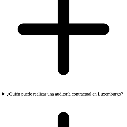
¿Quién puede realizar una auditoría contractual en Luxemburgo?