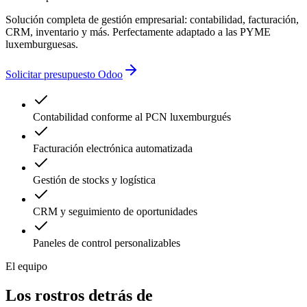
Solución completa de gestión empresarial: contabilidad, facturación,
CRM, inventario y más. Perfectamente adaptado a las PYME
luxemburguesas.
Solicitar presupuesto Odoo
Contabilidad conforme al PCN luxemburgués
Facturación electrónica automatizada
Gestión de stocks y logística
CRM y seguimiento de oportunidades
Paneles de control personalizables
El equipo
Los rostros detrás de