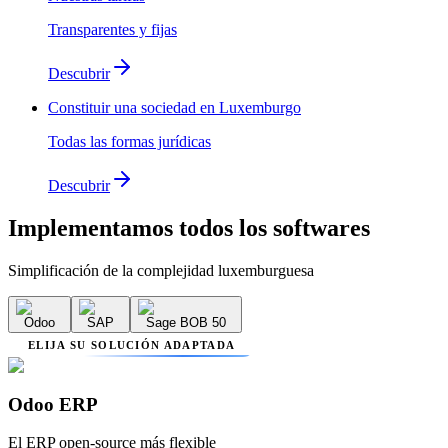
Transparentes y fijas
Descubrir
Constituir una sociedad en Luxemburgo
Todas las formas jurídicas
Descubrir
Implementamos
todos los softwares
Simplificación de la complejidad luxemburguesa
Odoo
SAP
Sage BOB 50
ELIJA SU SOLUCIÓN ADAPTADA
Odoo ERP
El ERP open-source más flexible