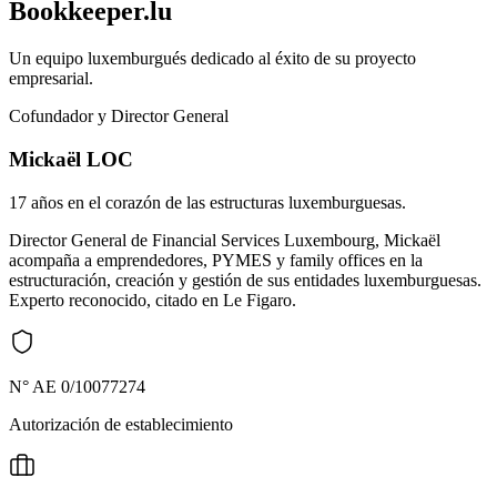
Bookkeeper.lu
Un equipo luxemburgués dedicado al éxito de su proyecto
empresarial.
Cofundador y Director General
Mickaël LOC
17 años en el corazón de las estructuras luxemburguesas.
Director General de Financial Services Luxembourg, Mickaël
acompaña a emprendedores, PYMES y family offices en la
estructuración, creación y gestión de sus entidades luxemburguesas.
Experto reconocido, citado en Le Figaro.
N° AE 0/10077274
Autorización de establecimiento