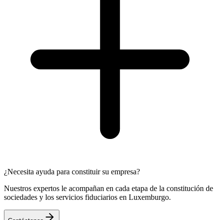
¿Necesita ayuda para constituir su empresa?
Nuestros expertos le acompañan en cada etapa de la constitución de
sociedades y los servicios fiduciarios en Luxemburgo.