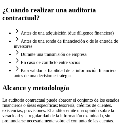
¿Cuándo realizar una auditoría
contractual?
Antes de una adquisición (due diligence financiera)
Antes de una ronda de financiación o de la entrada de
inversores
Durante una transmisión de empresa
En caso de conflicto entre socios
Para validar la fiabilidad de la información financiera
antes de una decisión estratégica
Alcance y metodología
La auditoría contractual puede abarcar el conjunto de los estados
financieros o áreas específicas: tesorería, créditos de clientes,
existencias, provisiones. El auditor emite una opinión sobre la
veracidad y la regularidad de la información examinada, sin
pronunciarse necesariamente sobre el conjunto de las cuentas.