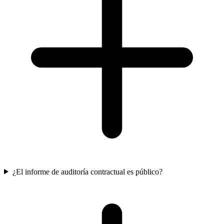
¿El informe de auditoría contractual es público?