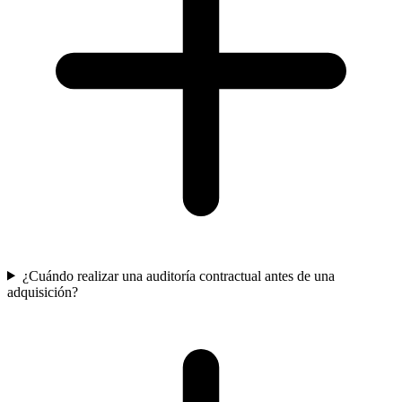
¿Cuándo realizar una auditoría contractual antes de una
adquisición?