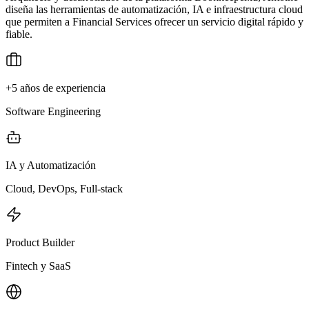
diseña las herramientas de automatización, IA e infraestructura cloud
que permiten a Financial Services ofrecer un servicio digital rápido y
fiable.
+5 años de experiencia
Software Engineering
IA y Automatización
Cloud, DevOps, Full-stack
Product Builder
Fintech y SaaS