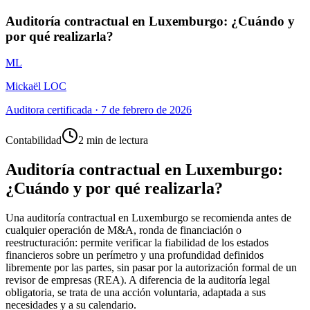
Auditoría contractual en Luxemburgo: ¿Cuándo y
por qué realizarla?
ML
Mickaël LOC
Auditora certificada
·
7 de febrero de 2026
Contabilidad
2 min de lectura
Auditoría contractual en Luxemburgo:
¿Cuándo y por qué realizarla?
Una auditoría contractual en Luxemburgo se recomienda antes de
cualquier operación de M&A, ronda de financiación o
reestructuración: permite verificar la fiabilidad de los estados
financieros sobre un perímetro y una profundidad definidos
libremente por las partes, sin pasar por la autorización formal de un
revisor de empresas (REA). A diferencia de la auditoría legal
obligatoria, se trata de una acción voluntaria, adaptada a sus
necesidades y a su calendario.