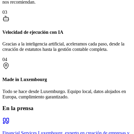
nos recomiendan.
03
Velocidad de ejecución con IA
Gracias a la inteligencia artificial, aceleramos cada paso, desde la
creación de estatutos hasta la gestión contable completa.
04
Made in Luxembourg
Todo se hace desde Luxemburgo. Equipo local, datos alojados en
Europa, cumplimiento garantizado.
En la prensa
Financial Services Luxembourg, experto en creación de empresas y