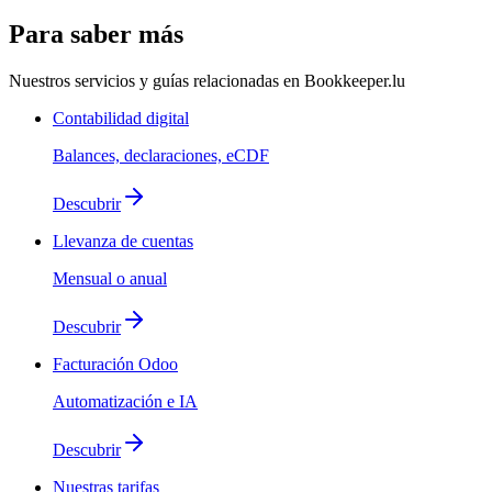
Para saber más
Nuestros servicios y guías relacionadas en Bookkeeper.lu
Contabilidad digital
Balances, declaraciones, eCDF
Descubrir
Llevanza de cuentas
Mensual o anual
Descubrir
Facturación Odoo
Automatización e IA
Descubrir
Nuestras tarifas