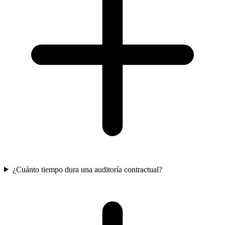
¿Cuánto tiempo dura una auditoría contractual?