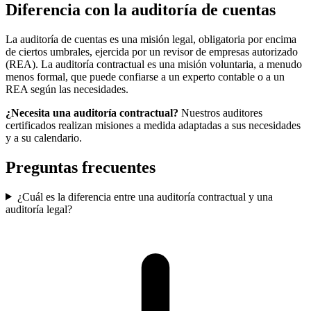
Diferencia con la auditoría de cuentas
La auditoría de cuentas es una misión legal, obligatoria por encima
de ciertos umbrales, ejercida por un revisor de empresas autorizado
(REA). La auditoría contractual es una misión voluntaria, a menudo
menos formal, que puede confiarse a un experto contable o a un
REA según las necesidades.
¿Necesita una auditoría contractual?
Nuestros auditores
certificados realizan misiones a medida adaptadas a sus necesidades
y a su calendario.
Preguntas frecuentes
¿Cuál es la diferencia entre una auditoría contractual y una
auditoría legal?