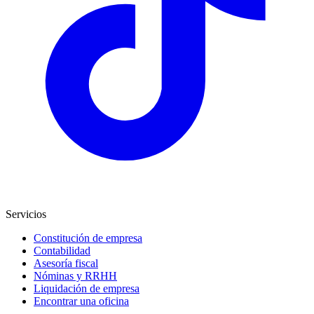
Servicios
Constitución de empresa
Contabilidad
Asesoría fiscal
Nóminas y RRHH
Liquidación de empresa
Encontrar una oficina