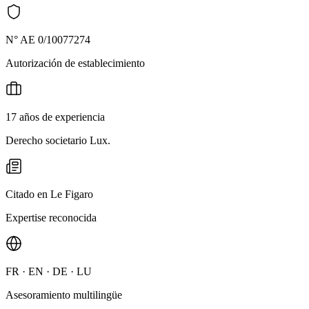
N° AE 0/10077274
Autorización de establecimiento
17 años de experiencia
Derecho societario Lux.
Citado en Le Figaro
Expertise reconocida
FR · EN · DE · LU
Asesoramiento multilingüe