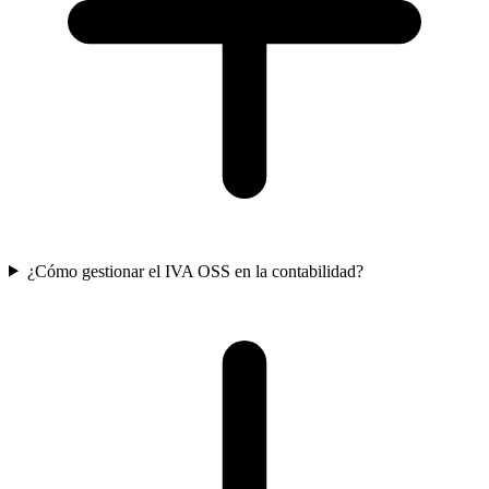
¿Cómo gestionar el IVA OSS en la contabilidad?