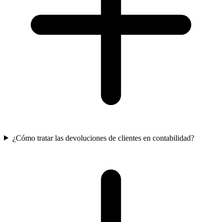
¿Cómo tratar las devoluciones de clientes en contabilidad?