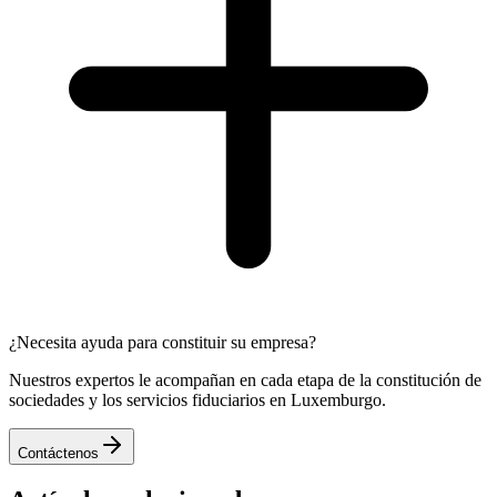
¿Necesita ayuda para constituir su empresa?
Nuestros expertos le acompañan en cada etapa de la constitución de
sociedades y los servicios fiduciarios en Luxemburgo.
Contáctenos