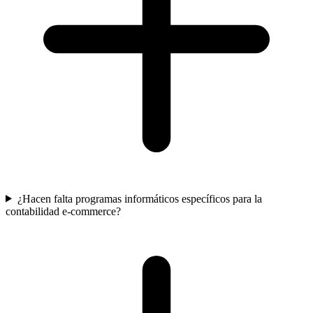
¿Hacen falta programas informáticos específicos para la
contabilidad e-commerce?