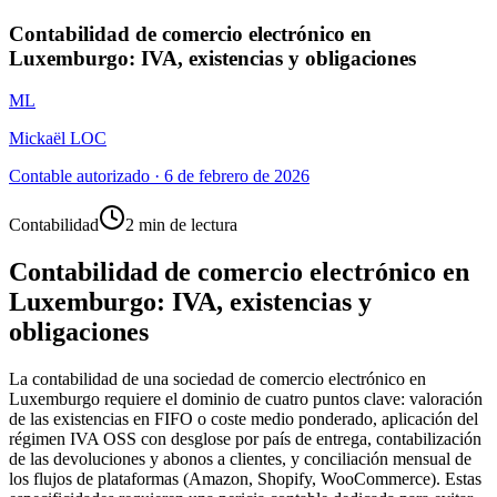
Contabilidad de comercio electrónico en
Luxemburgo: IVA, existencias y obligaciones
ML
Mickaël LOC
Contable autorizado
·
6 de febrero de 2026
Contabilidad
2 min de lectura
Contabilidad de comercio electrónico en
Luxemburgo: IVA, existencias y
obligaciones
La contabilidad de una sociedad de comercio electrónico en
Luxemburgo requiere el dominio de cuatro puntos clave: valoración
de las existencias en FIFO o coste medio ponderado, aplicación del
régimen IVA OSS con desglose por país de entrega, contabilización
de las devoluciones y abonos a clientes, y conciliación mensual de
los flujos de plataformas (Amazon, Shopify, WooCommerce). Estas