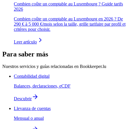
Combien coûte un comptable au Luxembourg ? Guide tarifs
2026
Combien coûte un comptable au Luxembourg en 2026 ? De
290 € à 5 000 €/mois selon la taille, grille tarifaire par profil et
critères pour choisir.
Leer artículo
Para saber más
Nuestros servicios y guías relacionadas en Bookkeeper.lu
Contabilidad digital
Balances, declaraciones, eCDF
Descubrir
Llevanza de cuentas
Mensual o anual