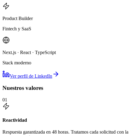
Product Builder
Fintech y SaaS
Next.js · React · TypeScript
Stack moderno
Ver perfil de LinkedIn
Nuestros valores
01
Reactividad
Respuesta garantizada en 48 horas. Tratamos cada solicitud con la