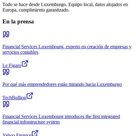
Todo se hace desde Luxemburgo. Equipo local, datos alojados en
Europa, cumplimiento garantizado.
En la prensa
Financial Services Luxembourg, experto en creación de empresas y
servicios contables
Le Figaro
Por qué más emprendedores están mirando hacia Luxemburgo
TechBullion
Financial Services Luxembourg introduces the first integrated
financial infrastructure system
Yahoo Finance