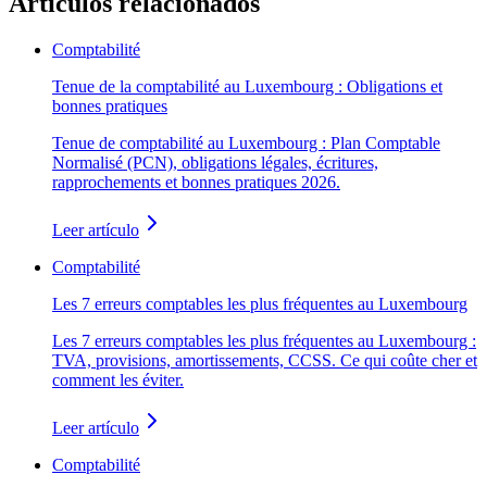
Artículos relacionados
Comptabilité
Tenue de la comptabilité au Luxembourg : Obligations et
bonnes pratiques
Tenue de comptabilité au Luxembourg : Plan Comptable
Normalisé (PCN), obligations légales, écritures,
rapprochements et bonnes pratiques 2026.
Leer artículo
Comptabilité
Les 7 erreurs comptables les plus fréquentes au Luxembourg
Les 7 erreurs comptables les plus fréquentes au Luxembourg :
TVA, provisions, amortissements, CCSS. Ce qui coûte cher et
comment les éviter.
Leer artículo
Comptabilité