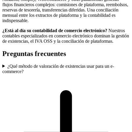
flujos financieros complejos: comisiones de plataforma, reembolsos,
reservas de tesorería, transferencias diferidas. Una conciliación
mensual entre los extractos de plataforma y la contabilidad es
indispensable.
¿Está al día su contabilidad de comercio electrónico?
Nuestros
contables especializados en comercio electrónico dominan la gestión
de existencias, el IVA OSS y la conciliación de plataformas.
Preguntas frecuentes
¿Qué método de valoración de existencias usar para un e-
commerce?