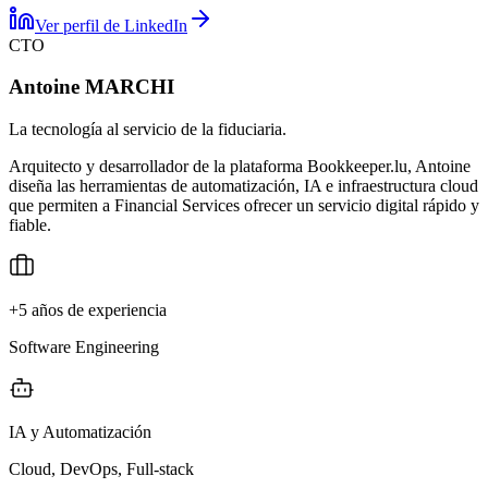
Ver perfil de LinkedIn
CTO
Antoine MARCHI
La tecnología al servicio de la fiduciaria.
Arquitecto y desarrollador de la plataforma Bookkeeper.lu, Antoine
diseña las herramientas de automatización, IA e infraestructura cloud
que permiten a Financial Services ofrecer un servicio digital rápido y
fiable.
+5 años de experiencia
Software Engineering
IA y Automatización
Cloud, DevOps, Full-stack