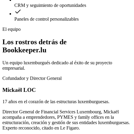
CRM y seguimiento de oportunidades
Paneles de control personalizables
El equipo
Los rostros detrás de
Bookkeeper.lu
Un equipo luxemburgués dedicado al éxito de su proyecto
empresarial.
Cofundador y Director General
Mickaël LOC
17 años en el corazón de las estructuras luxemburguesas.
Director General de Financial Services Luxembourg, Mickaël
acompaña a emprendedores, PYMES y family offices en la
estructuración, creación y gestión de sus entidades luxemburguesas.
Experto reconocido, citado en Le Figaro.