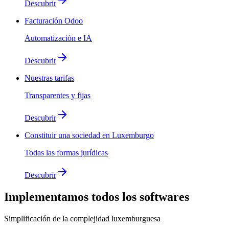
Descubrir
Facturación Odoo
Automatización e IA
Descubrir
Nuestras tarifas
Transparentes y fijas
Descubrir
Constituir una sociedad en Luxemburgo
Todas las formas jurídicas
Descubrir
Implementamos
todos los softwares
Simplificación de la complejidad luxemburguesa