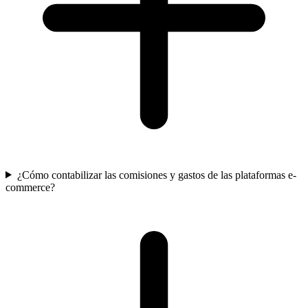
¿Cómo contabilizar las comisiones y gastos de las plataformas e-
commerce?