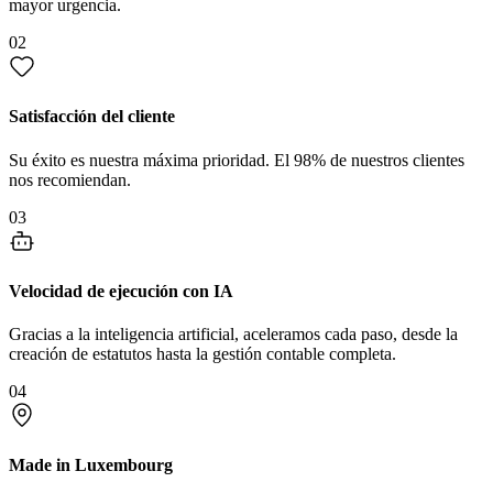
mayor urgencia.
02
Satisfacción del cliente
Su éxito es nuestra máxima prioridad. El 98% de nuestros clientes
nos recomiendan.
03
Velocidad de ejecución con IA
Gracias a la inteligencia artificial, aceleramos cada paso, desde la
creación de estatutos hasta la gestión contable completa.
04
Made in Luxembourg