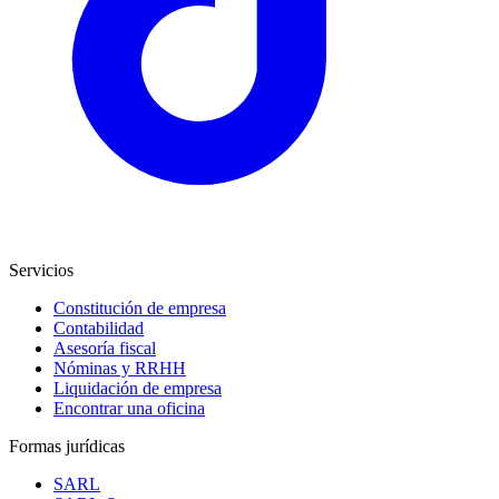
Servicios
Constitución de empresa
Contabilidad
Asesoría fiscal
Nóminas y RRHH
Liquidación de empresa
Encontrar una oficina
Formas jurídicas
SARL