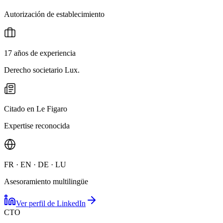
Autorización de establecimiento
17 años de experiencia
Derecho societario Lux.
Citado en Le Figaro
Expertise reconocida
FR · EN · DE · LU
Asesoramiento multilingüe
Ver perfil de LinkedIn
CTO