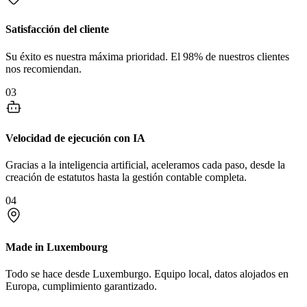
Satisfacción del cliente
Su éxito es nuestra máxima prioridad. El 98% de nuestros clientes
nos recomiendan.
03
Velocidad de ejecución con IA
Gracias a la inteligencia artificial, aceleramos cada paso, desde la
creación de estatutos hasta la gestión contable completa.
04
Made in Luxembourg
Todo se hace desde Luxemburgo. Equipo local, datos alojados en
Europa, cumplimiento garantizado.