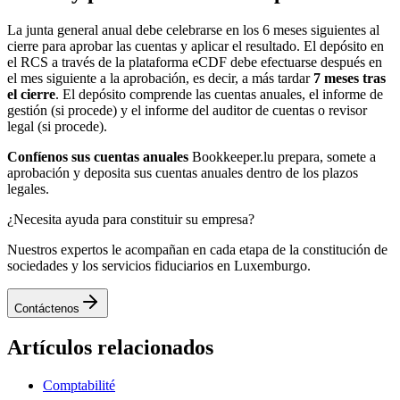
La junta general anual debe celebrarse en los 6 meses siguientes al
cierre para aprobar las cuentas y aplicar el resultado. El depósito en
el RCS a través de la plataforma eCDF debe efectuarse después en
el mes siguiente a la aprobación, es decir, a más tardar
7 meses tras
el cierre
. El depósito comprende las cuentas anuales, el informe de
gestión (si procede) y el informe del auditor de cuentas o revisor
legal (si procede).
Confíenos sus cuentas anuales
Bookkeeper.lu prepara, somete a
aprobación y deposita sus cuentas anuales dentro de los plazos
legales.
¿Necesita ayuda para constituir su empresa?
Nuestros expertos le acompañan en cada etapa de la constitución de
sociedades y los servicios fiduciarios en Luxemburgo.
Contáctenos
Artículos relacionados
Comptabilité