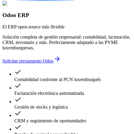
Odoo ERP
El ERP open-source más flexible
Solución completa de gestión empresarial: contabilidad, facturación,
CRM, inventario y más. Perfectamente adaptado a las PYME
luxemburguesas.
Solicitar presupuesto Odoo
Contabilidad conforme al PCN luxemburgués
Facturación electrónica automatizada
Gestión de stocks y logística
CRM y seguimiento de oportunidades