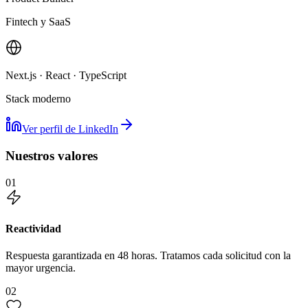
Fintech y SaaS
Next.js · React · TypeScript
Stack moderno
Ver perfil de LinkedIn
Nuestros valores
01
Reactividad
Respuesta garantizada en 48 horas. Tratamos cada solicitud con la
mayor urgencia.
02