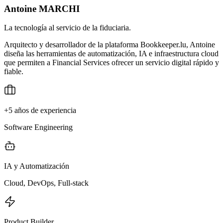
Antoine MARCHI
La tecnología al servicio de la fiduciaria.
Arquitecto y desarrollador de la plataforma Bookkeeper.lu, Antoine
diseña las herramientas de automatización, IA e infraestructura cloud
que permiten a Financial Services ofrecer un servicio digital rápido y
fiable.
+5 años de experiencia
Software Engineering
IA y Automatización
Cloud, DevOps, Full-stack
Product Builder