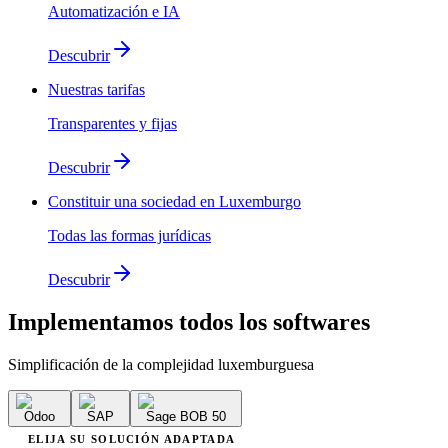
Automatización e IA
Descubrir
Nuestras tarifas
Transparentes y fijas
Descubrir
Constituir una sociedad en Luxemburgo
Todas las formas jurídicas
Descubrir
Implementamos
todos los softwares
Simplificación de la complejidad luxemburguesa
Odoo
SAP
Sage BOB 50
ELIJA SU SOLUCIÓN ADAPTADA