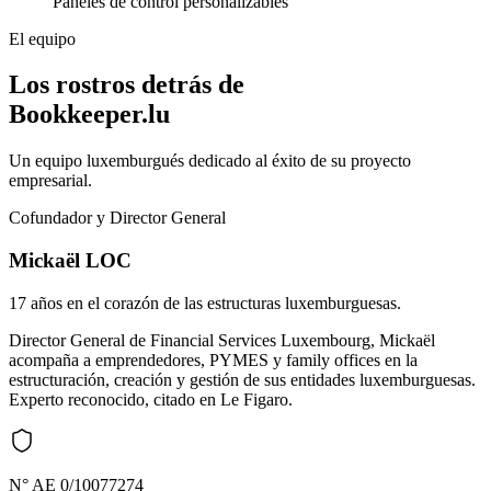
Paneles de control personalizables
El equipo
Los rostros detrás de
Bookkeeper.lu
Un equipo luxemburgués dedicado al éxito de su proyecto
empresarial.
Cofundador y Director General
Mickaël LOC
17 años en el corazón de las estructuras luxemburguesas.
Director General de Financial Services Luxembourg, Mickaël
acompaña a emprendedores, PYMES y family offices en la
estructuración, creación y gestión de sus entidades luxemburguesas.
Experto reconocido, citado en Le Figaro.
N° AE 0/10077274