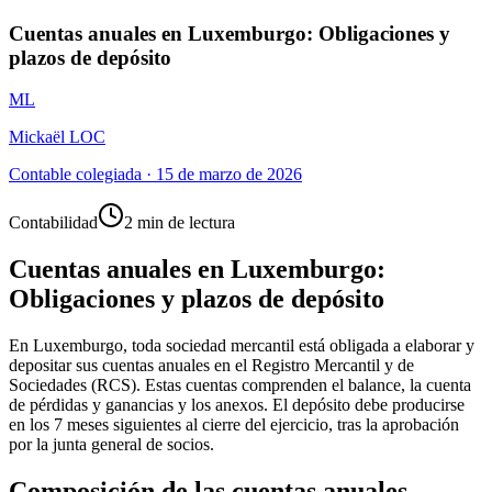
Cuentas anuales en Luxemburgo: Obligaciones y
plazos de depósito
ML
Mickaël LOC
Contable colegiada
·
15 de marzo de 2026
Contabilidad
2 min de lectura
Cuentas anuales en Luxemburgo:
Obligaciones y plazos de depósito
En Luxemburgo, toda sociedad mercantil está obligada a elaborar y
depositar sus cuentas anuales en el Registro Mercantil y de
Sociedades (RCS). Estas cuentas comprenden el balance, la cuenta
de pérdidas y ganancias y los anexos. El depósito debe producirse
en los 7 meses siguientes al cierre del ejercicio, tras la aprobación
por la junta general de socios.
Composición de las cuentas anuales