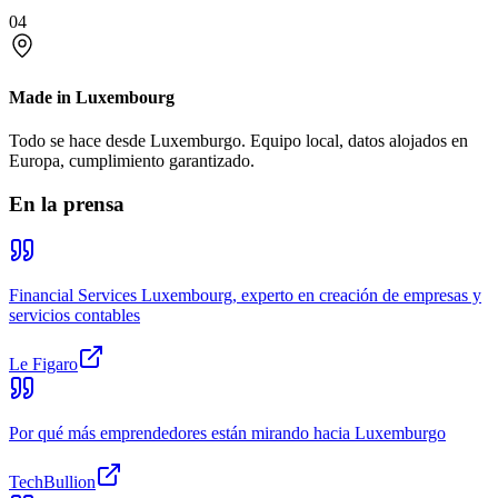
04
Made in Luxembourg
Todo se hace desde Luxemburgo. Equipo local, datos alojados en
Europa, cumplimiento garantizado.
En la prensa
Financial Services Luxembourg, experto en creación de empresas y
servicios contables
Le Figaro
Por qué más emprendedores están mirando hacia Luxemburgo
TechBullion