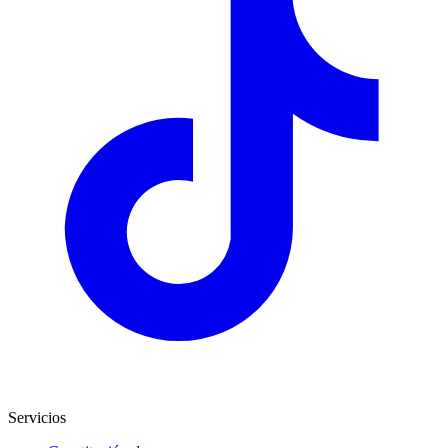
Servicios