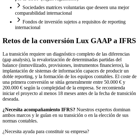
Sociedades matrices voluntarias que deseen una mejor
comparabilidad internacional
Fondos de inversión sujetos a requisitos de reporting
internacional
Retos de la conversión Lux GAAP a IFRS
La transición requiere un diagnóstico completo de las diferencias
(gap analysis), la revalorización de determinadas partidas del
balance (inmovilizado, provisiones, instrumentos financieros), la
implantación de sistemas de información capaces de producir un
doble reporting, y la formación de los equipos contables. El coste de
una primera conversión se sitúa generalmente entre 50.000 € y
200.000 € según la complejidad de la empresa. Se recomienda
iniciar el proyecto al menos 18 meses antes de la fecha de transición
deseada.
¿Necesita acompañamiento IFRS?
Nuestros expertos dominan
ambos marcos y le guían en su transición o en la elección de sus
normas contables.
¿Necesita ayuda para constituir su empresa?