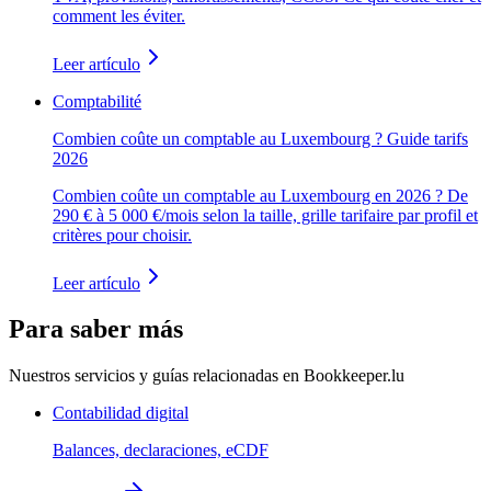
comment les éviter.
Leer artículo
Comptabilité
Combien coûte un comptable au Luxembourg ? Guide tarifs
2026
Combien coûte un comptable au Luxembourg en 2026 ? De
290 € à 5 000 €/mois selon la taille, grille tarifaire par profil et
critères pour choisir.
Leer artículo
Para saber más
Nuestros servicios y guías relacionadas en Bookkeeper.lu
Contabilidad digital
Balances, declaraciones, eCDF