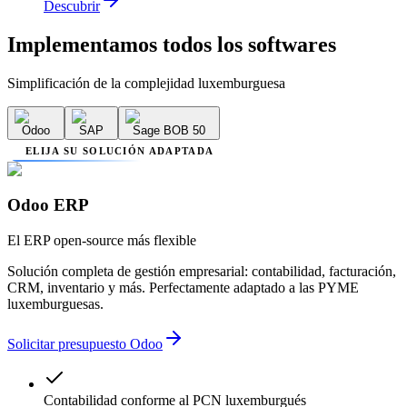
Descubrir
Implementamos
todos los softwares
Simplificación de la complejidad luxemburguesa
Odoo
SAP
Sage BOB 50
ELIJA SU SOLUCIÓN ADAPTADA
Odoo ERP
El ERP open-source más flexible
Solución completa de gestión empresarial: contabilidad, facturación,
CRM, inventario y más. Perfectamente adaptado a las PYME
luxemburguesas.
Solicitar presupuesto Odoo
Contabilidad conforme al PCN luxemburgués