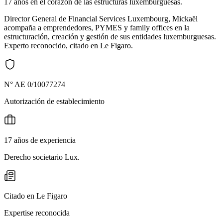
17 años en el corazón de las estructuras luxemburguesas.
Director General de Financial Services Luxembourg, Mickaël
acompaña a emprendedores, PYMES y family offices en la
estructuración, creación y gestión de sus entidades luxemburguesas.
Experto reconocido, citado en Le Figaro.
N° AE 0/10077274
Autorización de establecimiento
17 años de experiencia
Derecho societario Lux.
Citado en Le Figaro
Expertise reconocida