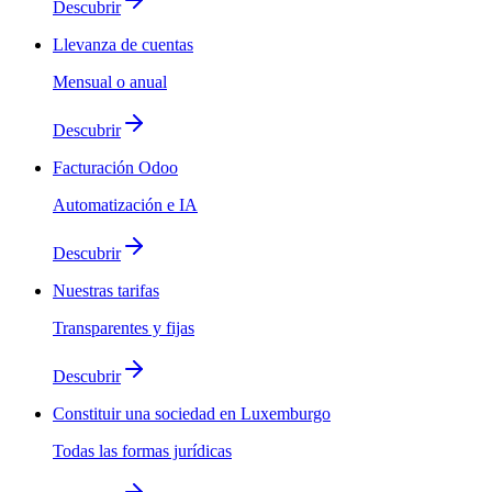
Descubrir
Llevanza de cuentas
Mensual o anual
Descubrir
Facturación Odoo
Automatización e IA
Descubrir
Nuestras tarifas
Transparentes y fijas
Descubrir
Constituir una sociedad en Luxemburgo
Todas las formas jurídicas