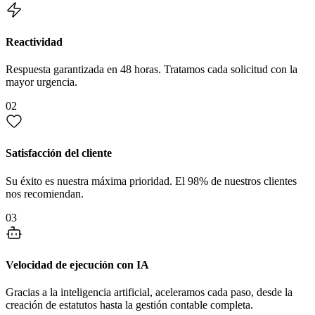
Reactividad
Respuesta garantizada en 48 horas. Tratamos cada solicitud con la
mayor urgencia.
02
Satisfacción del cliente
Su éxito es nuestra máxima prioridad. El 98% de nuestros clientes
nos recomiendan.
03
Velocidad de ejecución con IA
Gracias a la inteligencia artificial, aceleramos cada paso, desde la
creación de estatutos hasta la gestión contable completa.