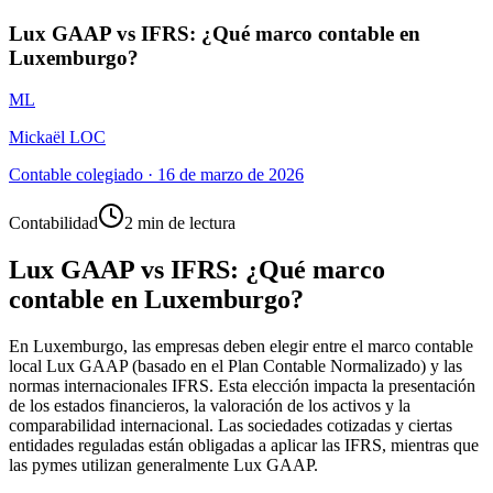
Lux GAAP vs IFRS: ¿Qué marco contable en
Luxemburgo?
ML
Mickaël LOC
Contable colegiado
·
16 de marzo de 2026
Contabilidad
2 min de lectura
Lux GAAP vs IFRS: ¿Qué marco
contable en Luxemburgo?
En Luxemburgo, las empresas deben elegir entre el marco contable
local Lux GAAP (basado en el Plan Contable Normalizado) y las
normas internacionales IFRS. Esta elección impacta la presentación
de los estados financieros, la valoración de los activos y la
comparabilidad internacional. Las sociedades cotizadas y ciertas
entidades reguladas están obligadas a aplicar las IFRS, mientras que
las pymes utilizan generalmente Lux GAAP.