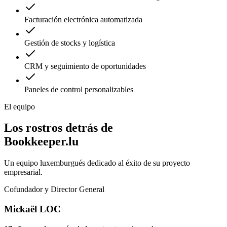
Facturación electrónica automatizada
Gestión de stocks y logística
CRM y seguimiento de oportunidades
Paneles de control personalizables
El equipo
Los rostros detrás de
Bookkeeper.lu
Un equipo luxemburgués dedicado al éxito de su proyecto
empresarial.
Cofundador y Director General
Mickaël LOC