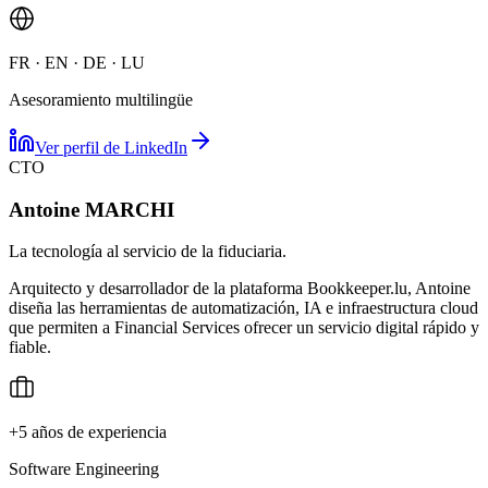
FR · EN · DE · LU
Asesoramiento multilingüe
Ver perfil de LinkedIn
CTO
Antoine MARCHI
La tecnología al servicio de la fiduciaria.
Arquitecto y desarrollador de la plataforma Bookkeeper.lu, Antoine
diseña las herramientas de automatización, IA e infraestructura cloud
que permiten a Financial Services ofrecer un servicio digital rápido y
fiable.
+5 años de experiencia
Software Engineering