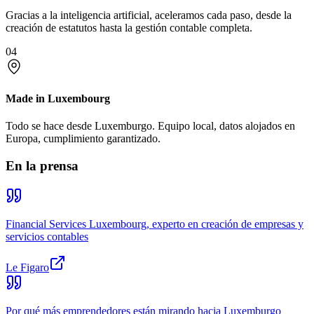
Gracias a la inteligencia artificial, aceleramos cada paso, desde la
creación de estatutos hasta la gestión contable completa.
04
Made in Luxembourg
Todo se hace desde Luxemburgo. Equipo local, datos alojados en
Europa, cumplimiento garantizado.
En la prensa
Financial Services Luxembourg, experto en creación de empresas y
servicios contables
Le Figaro
Por qué más emprendedores están mirando hacia Luxemburgo