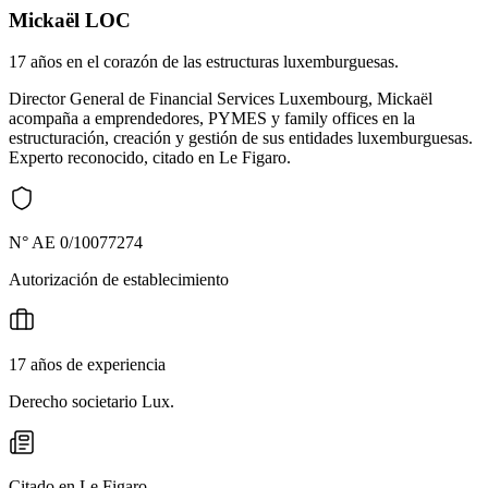
Mickaël LOC
17 años en el corazón de las estructuras luxemburguesas.
Director General de Financial Services Luxembourg, Mickaël
acompaña a emprendedores, PYMES y family offices en la
estructuración, creación y gestión de sus entidades luxemburguesas.
Experto reconocido, citado en Le Figaro.
N° AE 0/10077274
Autorización de establecimiento
17 años de experiencia
Derecho societario Lux.
Citado en Le Figaro