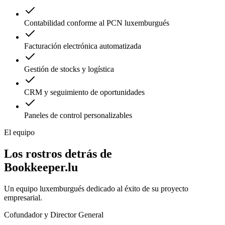
Contabilidad conforme al PCN luxemburgués
Facturación electrónica automatizada
Gestión de stocks y logística
CRM y seguimiento de oportunidades
Paneles de control personalizables
El equipo
Los rostros detrás de
Bookkeeper.lu
Un equipo luxemburgués dedicado al éxito de su proyecto
empresarial.
Cofundador y Director General