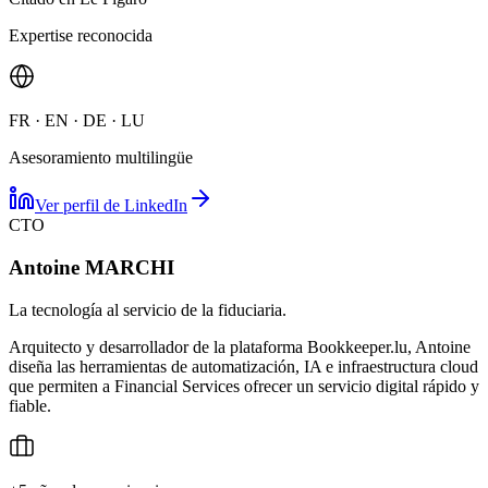
Expertise reconocida
FR · EN · DE · LU
Asesoramiento multilingüe
Ver perfil de LinkedIn
CTO
Antoine MARCHI
La tecnología al servicio de la fiduciaria.
Arquitecto y desarrollador de la plataforma Bookkeeper.lu, Antoine
diseña las herramientas de automatización, IA e infraestructura cloud
que permiten a Financial Services ofrecer un servicio digital rápido y
fiable.