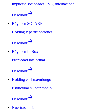
Impuesto sociedades, IVA, internacional
Descubrir
Régimen SOPARFI
Holding y participaciones
Descubrir
Régimen IP Box
Propiedad intelectual
Descubrir
Holding en Luxemburgo
Estructurar su patrimonio
Descubrir
Nuestras tarifas