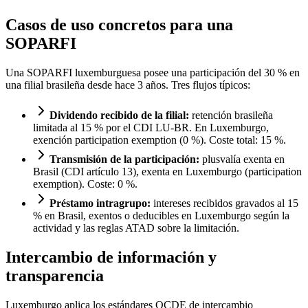
Casos de uso concretos para una
SOPARFI
Una SOPARFI luxemburguesa posee una participación del 30 % en
una filial brasileña desde hace 3 años. Tres flujos típicos:
Dividendo recibido de la filial:
retención brasileña
limitada al 15 % por el CDI LU-BR. En Luxemburgo,
exención participation exemption (0 %). Coste total: 15 %.
Transmisión de la participación:
plusvalía exenta en
Brasil (CDI artículo 13), exenta en Luxemburgo (participation
exemption). Coste: 0 %.
Préstamo intragrupo:
intereses recibidos gravados al 15
% en Brasil, exentos o deducibles en Luxemburgo según la
actividad y las reglas ATAD sobre la limitación.
Intercambio de información y
transparencia
Luxemburgo aplica los estándares OCDE de intercambio