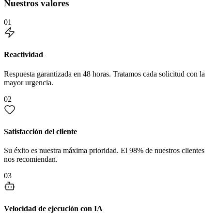
Nuestros valores
01
Reactividad
Respuesta garantizada en 48 horas. Tratamos cada solicitud con la
mayor urgencia.
02
Satisfacción del cliente
Su éxito es nuestra máxima prioridad. El 98% de nuestros clientes
nos recomiendan.
03
Velocidad de ejecución con IA