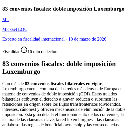
83 convenios fiscales: doble imposición Luxemburgo
ML
Mickaël LOC
Experto en fiscalidad internacional
·
18 de marzo de 2026
Fiscalidad
16 min de lectura
83 convenios fiscales: doble imposición
Luxemburgo
Con más de
83 convenios fiscales bilaterales en vigor
,
Luxemburgo cuenta con una de las redes más densas de Europa en
materia de convenios de doble imposición (CDI). Estos tratados
bilaterales atribuyen el derecho a gravar, reducen o suprimen las
retenciones en origen sobre los flujos transfronterizos (dividendos,
intereses, cánones) y ofrecen mecanismos de eliminación de la doble
imposición. Esta guía detalla el funcionamiento de los convenios, la
lectura de las cláusulas clave, la red luxemburguesa, las cláusulas
antiabuso, las reglas de beneficial ownership y las consecuencias