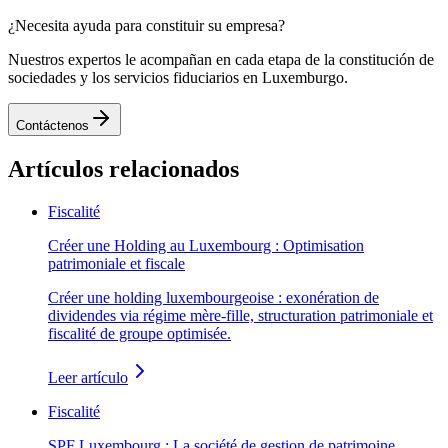
¿Necesita ayuda para constituir su empresa?
Nuestros expertos le acompañan en cada etapa de la constitución de
sociedades y los servicios fiduciarios en Luxemburgo.
Contáctenos
Artículos relacionados
Fiscalité
Créer une Holding au Luxembourg : Optimisation
patrimoniale et fiscale
Créer une holding luxembourgeoise : exonération de
dividendes via régime mère-fille, structuration patrimoniale et
fiscalité de groupe optimisée.
Leer artículo
Fiscalité
SPF Luxembourg : La société de gestion de patrimoine