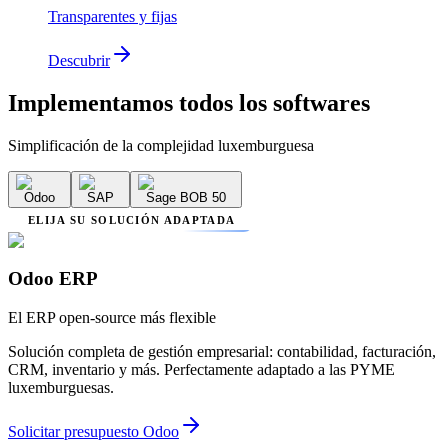
Transparentes y fijas
Descubrir
Implementamos
todos los softwares
Simplificación de la complejidad luxemburguesa
Odoo
SAP
Sage BOB 50
ELIJA SU SOLUCIÓN ADAPTADA
Odoo ERP
El ERP open-source más flexible
Solución completa de gestión empresarial: contabilidad, facturación,
CRM, inventario y más. Perfectamente adaptado a las PYME
luxemburguesas.
Solicitar presupuesto Odoo