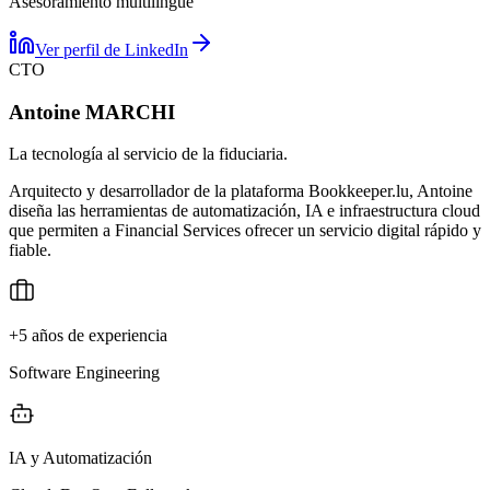
Asesoramiento multilingüe
Ver perfil de LinkedIn
CTO
Antoine MARCHI
La tecnología al servicio de la fiduciaria.
Arquitecto y desarrollador de la plataforma Bookkeeper.lu, Antoine
diseña las herramientas de automatización, IA e infraestructura cloud
que permiten a Financial Services ofrecer un servicio digital rápido y
fiable.
+5 años de experiencia
Software Engineering
IA y Automatización