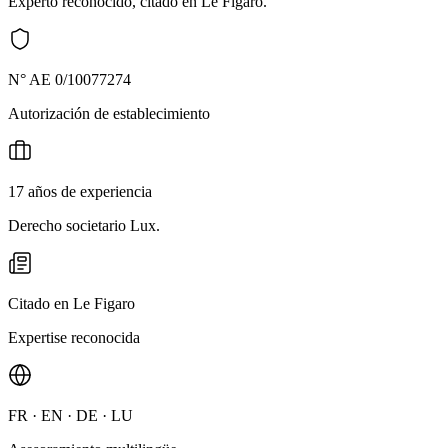
Experto reconocido, citado en Le Figaro.
N° AE 0/10077274
Autorización de establecimiento
17 años de experiencia
Derecho societario Lux.
Citado en Le Figaro
Expertise reconocida
FR · EN · DE · LU