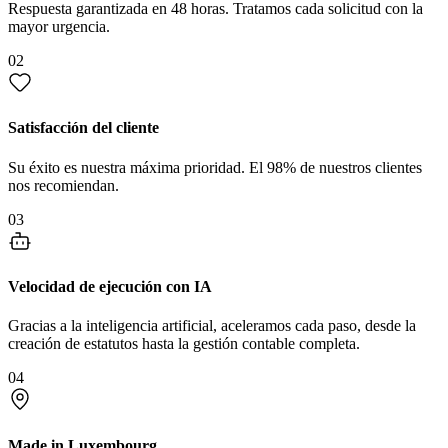
Respuesta garantizada en 48 horas. Tratamos cada solicitud con la
mayor urgencia.
02
Satisfacción del cliente
Su éxito es nuestra máxima prioridad. El 98% de nuestros clientes
nos recomiendan.
03
Velocidad de ejecución con IA
Gracias a la inteligencia artificial, aceleramos cada paso, desde la
creación de estatutos hasta la gestión contable completa.
04
Made in Luxembourg