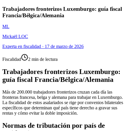
Trabajadores fronterizos Luxemburgo: guía fiscal
Francia/Bélgica/Alemania
ML
Mickaël LOC
Experta en fiscalidad
·
17 de marzo de 2026
Fiscalidad
2 min de lectura
Trabajadores fronterizos Luxemburgo:
guía fiscal Francia/Bélgica/Alemania
Más de 200.000 trabajadores fronterizos cruzan cada día las
fronteras francesa, belga y alemana para trabajar en Luxemburgo.
La fiscalidad de estos asalariados se rige por convenios bilaterales
específicos que determinan qué país tiene derecho a gravar sus
rentas y cómo evitar la doble imposición.
Normas de tributación por país de