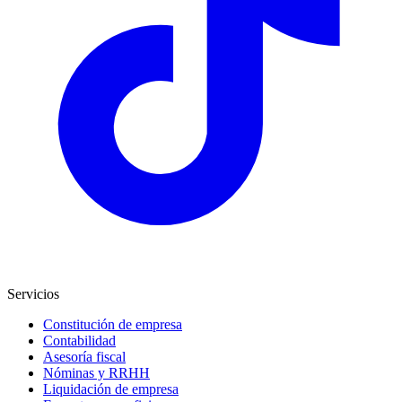
Servicios
Constitución de empresa
Contabilidad
Asesoría fiscal
Nóminas y RRHH
Liquidación de empresa