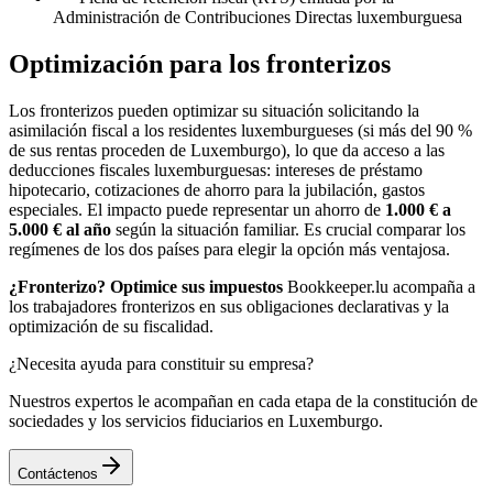
Administración de Contribuciones Directas luxemburguesa
Optimización para los fronterizos
Los fronterizos pueden optimizar su situación solicitando la
asimilación fiscal a los residentes luxemburgueses (si más del 90 %
de sus rentas proceden de Luxemburgo), lo que da acceso a las
deducciones fiscales luxemburguesas: intereses de préstamo
hipotecario, cotizaciones de ahorro para la jubilación, gastos
especiales. El impacto puede representar un ahorro de
1.000 € a
5.000 € al año
según la situación familiar. Es crucial comparar los
regímenes de los dos países para elegir la opción más ventajosa.
¿Fronterizo? Optimice sus impuestos
Bookkeeper.lu acompaña a
los trabajadores fronterizos en sus obligaciones declarativas y la
optimización de su fiscalidad.
¿Necesita ayuda para constituir su empresa?
Nuestros expertos le acompañan en cada etapa de la constitución de
sociedades y los servicios fiduciarios en Luxemburgo.
Contáctenos