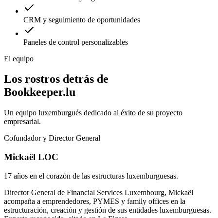
CRM y seguimiento de oportunidades
Paneles de control personalizables
El equipo
Los rostros detrás de
Bookkeeper.lu
Un equipo luxemburgués dedicado al éxito de su proyecto
empresarial.
Cofundador y Director General
Mickaël LOC
17 años en el corazón de las estructuras luxemburguesas.
Director General de Financial Services Luxembourg, Mickaël
acompaña a emprendedores, PYMES y family offices en la
estructuración, creación y gestión de sus entidades luxemburguesas.