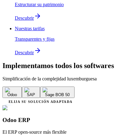
Estructurar su patrimonio
Descubrir
Nuestras tarifas
Transparentes y fijas
Descubrir
Implementamos
todos los softwares
Simplificación de la complejidad luxemburguesa
Odoo
SAP
Sage BOB 50
ELIJA SU SOLUCIÓN ADAPTADA
Odoo ERP
El ERP open-source más flexible