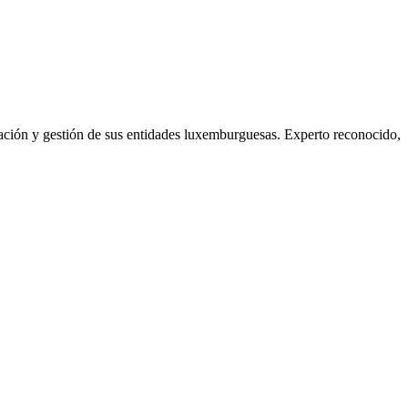
ción y gestión de sus entidades luxemburguesas. Experto reconocido,