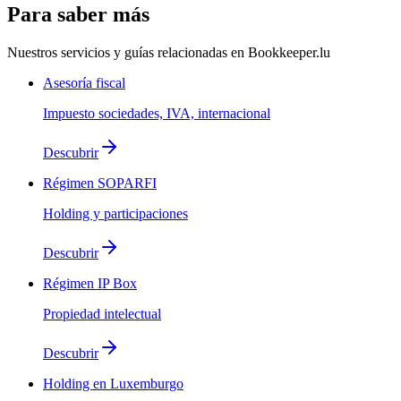
Para saber más
Nuestros servicios y guías relacionadas en Bookkeeper.lu
Asesoría fiscal
Impuesto sociedades, IVA, internacional
Descubrir
Régimen SOPARFI
Holding y participaciones
Descubrir
Régimen IP Box
Propiedad intelectual
Descubrir
Holding en Luxemburgo