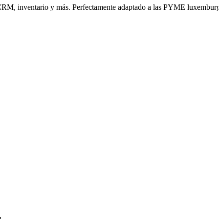
n, CRM, inventario y más. Perfectamente adaptado a las PYME luxembur