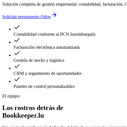
Solución completa de gestión empresarial: contabilidad, facturació
Solicitar presupuesto Odoo
Contabilidad conforme al PCN luxemburgués
Facturación electrónica automatizada
Gestión de stocks y logística
CRM y seguimiento de oportunidades
Paneles de control personalizables
El equipo
Los rostros detrás de
Bookkeeper.lu