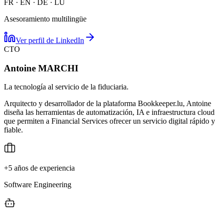
FR · EN · DE · LU
Asesoramiento multilingüe
Ver perfil de LinkedIn
CTO
Antoine MARCHI
La tecnología al servicio de la fiduciaria.
Arquitecto y desarrollador de la plataforma Bookkeeper.lu, Antoine
diseña las herramientas de automatización, IA e infraestructura cloud
que permiten a Financial Services ofrecer un servicio digital rápido y
fiable.
+5 años de experiencia
Software Engineering