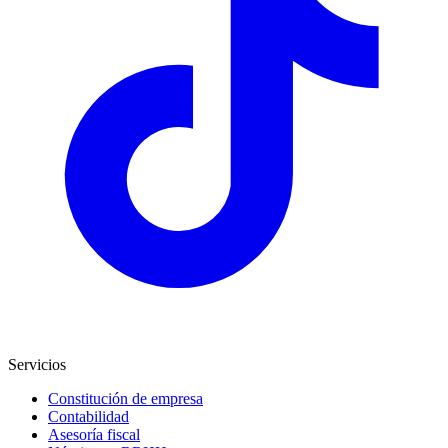
Servicios
Constitución de empresa
Contabilidad
Asesoría fiscal