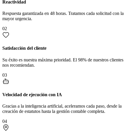
Reactividad
Respuesta garantizada en 48 horas. Tratamos cada solicitud con la
mayor urgencia.
02
Satisfacción del cliente
Su éxito es nuestra máxima prioridad. El 98% de nuestros clientes
nos recomiendan.
03
Velocidad de ejecución con IA
Gracias a la inteligencia artificial, aceleramos cada paso, desde la
creación de estatutos hasta la gestión contable completa.
04