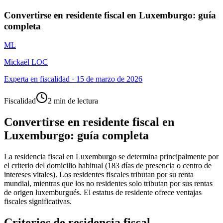
Convertirse en residente fiscal en Luxemburgo: guía
completa
ML
Mickaël LOC
Experta en fiscalidad
·
15 de marzo de 2026
Fiscalidad
2 min de lectura
Convertirse en residente fiscal en
Luxemburgo: guía completa
La residencia fiscal en Luxemburgo se determina principalmente por
el criterio del domicilio habitual (183 días de presencia o centro de
intereses vitales). Los residentes fiscales tributan por su renta
mundial, mientras que los no residentes solo tributan por sus rentas
de origen luxemburgués. El estatus de residente ofrece ventajas
fiscales significativas.
Criterios de residencia fiscal