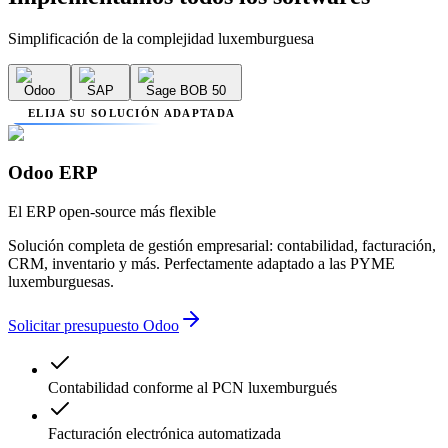
Simplificación de la complejidad luxemburguesa
Odoo
SAP
Sage BOB 50
ELIJA SU SOLUCIÓN ADAPTADA
Odoo ERP
El ERP open-source más flexible
Solución completa de gestión empresarial: contabilidad, facturación,
CRM, inventario y más. Perfectamente adaptado a las PYME
luxemburguesas.
Solicitar presupuesto Odoo
Contabilidad conforme al PCN luxemburgués
Facturación electrónica automatizada