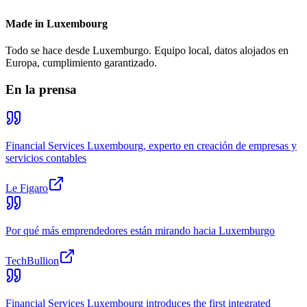
Made in Luxembourg
Todo se hace desde Luxemburgo. Equipo local, datos alojados en
Europa, cumplimiento garantizado.
En la prensa
Financial Services Luxembourg, experto en creación de empresas y
servicios contables
Le Figaro
Por qué más emprendedores están mirando hacia Luxemburgo
TechBullion
Financial Services Luxembourg introduces the first integrated