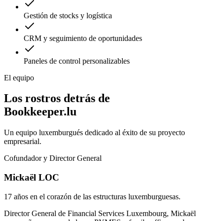
Gestión de stocks y logística
CRM y seguimiento de oportunidades
Paneles de control personalizables
El equipo
Los rostros detrás de
Bookkeeper.lu
Un equipo luxemburgués dedicado al éxito de su proyecto
empresarial.
Cofundador y Director General
Mickaël LOC
17 años en el corazón de las estructuras luxemburguesas.
Director General de Financial Services Luxembourg, Mickaël