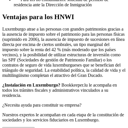
residencia ante la Dirección de Inmigración
Ventajas para los HNWI
Luxemburgo atrae a las personas con grandes patrimonios gracias a
la ausencia de impuesto sobre el patrimonio para las personas físicas
(suprimido en 2006), la ausencia de impuesto de sucesiones en línea
directa por encima de ciertos umbrales, un tipo marginal del
impuesto sobre la renta del 42 % (más moderado que los países
vecinos), y la posibilidad de utilizar estructuras de inversión como
las SPF (Sociedades de gestión de Patrimonio Familiar) o los
contratos de seguro de vida luxemburgueses que se benefician del
triángulo de seguridad. La estabilidad política, la calidad de vida y el
multilingüismo completan el atractivo del Gran Ducado.
¿Instalación en Luxemburgo?
Bookkeeper.lu le acompaña en
todos los trámites fiscales y administrativos vinculados a su
residencia.
¿Necesita ayuda para constituir su empresa?
Nuestros expertos le acompañan en cada etapa de la constitución de
sociedades y los servicios fiduciarios en Luxemburgo.