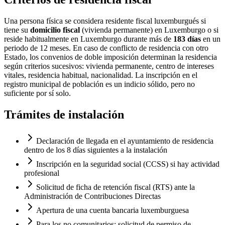
Una persona física se considera residente fiscal luxemburgués si
tiene su
domicilio fiscal
(vivienda permanente) en Luxemburgo o si
reside habitualmente en Luxemburgo durante más de
183 días
en un
periodo de 12 meses. En caso de conflicto de residencia con otro
Estado, los convenios de doble imposición determinan la residencia
según criterios sucesivos: vivienda permanente, centro de intereses
vitales, residencia habitual, nacionalidad. La inscripción en el
registro municipal de población es un indicio sólido, pero no
suficiente por sí solo.
Trámites de instalación
Declaración de llegada en el ayuntamiento de residencia
dentro de los 8 días siguientes a la instalación
Inscripción en la seguridad social (CCSS) si hay actividad
profesional
Solicitud de ficha de retención fiscal (RTS) ante la
Administración de Contribuciones Directas
Apertura de una cuenta bancaria luxemburguesa
Para los no comunitarios: solicitud de permiso de